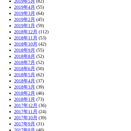
2019年5月
(82)
2019年4月
(55)
2019年3月
(64)
2019年2月
(45)
2019年1月
(59)
2018年12月
(112)
2018年11月
(53)
2018年10月
(42)
2018年9月
(55)
2018年8月
(52)
2018年7月
(52)
2018年6月
(50)
2018年5月
(62)
2018年4月
(37)
2018年3月
(39)
2018年2月
(46)
2018年1月
(73)
2017年12月
(36)
2017年11月
(24)
2017年10月
(39)
2017年9月
(31)
2017年8月
(40)