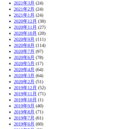
2021年3月
(24)
2021年2月
(24)
2021年1月
(24)
2020年12月
(30)
2020年11月
(27)
2020年10月
(20)
2020年9月
(111)
2020年8月
(114)
2020年7月
(97)
2020年6月
(78)
2020年5月
(17)
2020年4月
(64)
2020年3月
(64)
2020年2月
(51)
2019年12月
(52)
2019年11月
(71)
2019年10月
(1)
2019年9月
(40)
2019年8月
(71)
2019年7月
(61)
2019年6月
(60)