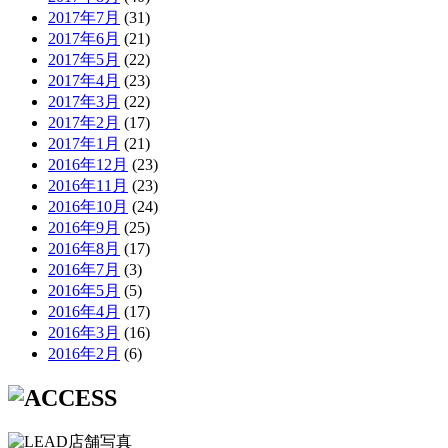
2017年7月
(31)
2017年6月
(21)
2017年5月
(22)
2017年4月
(23)
2017年3月
(22)
2017年2月
(17)
2017年1月
(21)
2016年12月
(23)
2016年11月
(23)
2016年10月
(24)
2016年9月
(25)
2016年8月
(17)
2016年7月
(3)
2016年5月
(5)
2016年4月
(17)
2016年3月
(16)
2016年2月
(6)