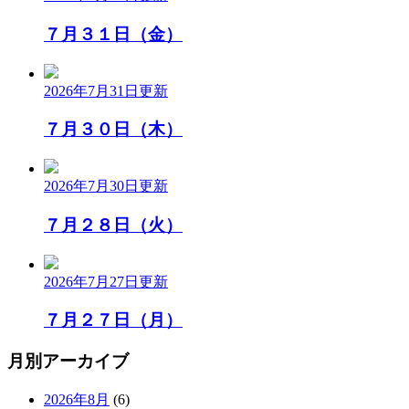
７月３１日（金）
2026年7月31日
更新
７月３０日（木）
2026年7月30日
更新
７月２８日（火）
2026年7月27日
更新
７月２７日（月）
月別アーカイブ
2026年8月
(6)