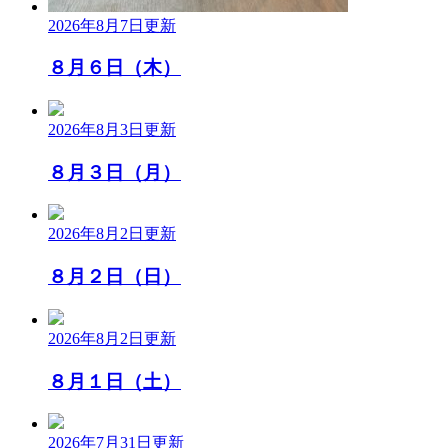
2026年8月7日
更新
８月６日（木）
2026年8月3日
更新
８月３日（月）
2026年8月2日
更新
８月２日（日）
2026年8月2日
更新
８月１日（土）
2026年7月31日
更新