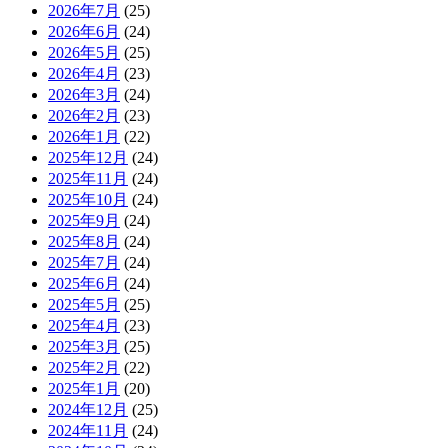
2026年7月
(25)
2026年6月
(24)
2026年5月
(25)
2026年4月
(23)
2026年3月
(24)
2026年2月
(23)
2026年1月
(22)
2025年12月
(24)
2025年11月
(24)
2025年10月
(24)
2025年9月
(24)
2025年8月
(24)
2025年7月
(24)
2025年6月
(24)
2025年5月
(25)
2025年4月
(23)
2025年3月
(25)
2025年2月
(22)
2025年1月
(20)
2024年12月
(25)
2024年11月
(24)