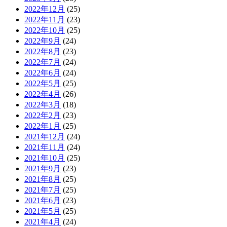
2022年12月
(25)
2022年11月
(23)
2022年10月
(25)
2022年9月
(24)
2022年8月
(23)
2022年7月
(24)
2022年6月
(24)
2022年5月
(25)
2022年4月
(26)
2022年3月
(18)
2022年2月
(23)
2022年1月
(25)
2021年12月
(24)
2021年11月
(24)
2021年10月
(25)
2021年9月
(23)
2021年8月
(25)
2021年7月
(25)
2021年6月
(23)
2021年5月
(25)
2021年4月
(24)