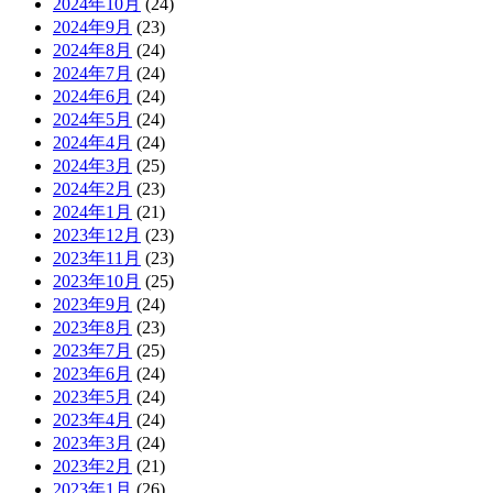
2024年10月
(24)
2024年9月
(23)
2024年8月
(24)
2024年7月
(24)
2024年6月
(24)
2024年5月
(24)
2024年4月
(24)
2024年3月
(25)
2024年2月
(23)
2024年1月
(21)
2023年12月
(23)
2023年11月
(23)
2023年10月
(25)
2023年9月
(24)
2023年8月
(23)
2023年7月
(25)
2023年6月
(24)
2023年5月
(24)
2023年4月
(24)
2023年3月
(24)
2023年2月
(21)
2023年1月
(26)