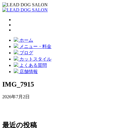
ホーム
メニュー・料金
ブログ
カットスタイル
よくある質問
店舗情報
IMG_7915
2026年7月2日
最近の投稿