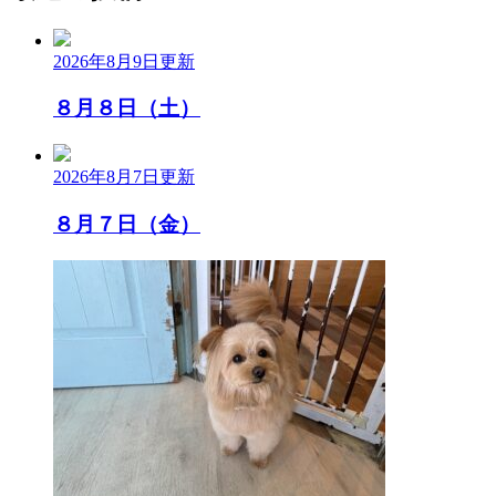
2026年8月9日
更新
８月８日（土）
2026年8月7日
更新
８月７日（金）