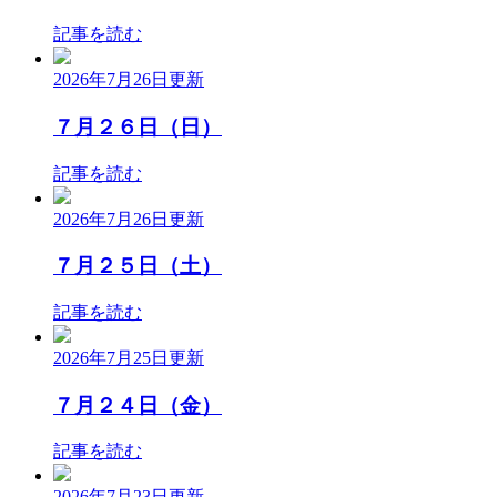
記事を読む
2026年7月26日
更新
７月２６日（日）
記事を読む
2026年7月26日
更新
７月２５日（土）
記事を読む
2026年7月25日
更新
７月２４日（金）
記事を読む
2026年7月23日
更新