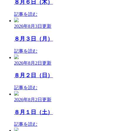
８月６日（木）
記事を読む
2026年8月3日
更新
８月３日（月）
記事を読む
2026年8月2日
更新
８月２日（日）
記事を読む
2026年8月2日
更新
８月１日（土）
記事を読む