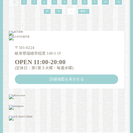
1
2
3
4
5
6
7
8
9
10
20
...
30
40
»
最後 »
...
〒501-0224
岐阜県瑞穂市稲里 140-1 1F
OPEN 11:00-20:00
(定休日：第1第３火曜・毎週水曜)
詳細地図を表示する