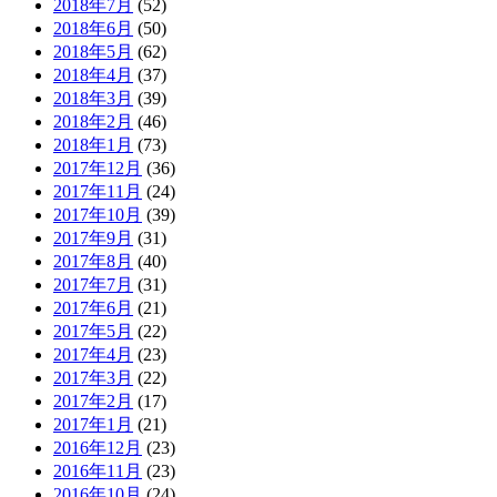
2018年7月
(52)
2018年6月
(50)
2018年5月
(62)
2018年4月
(37)
2018年3月
(39)
2018年2月
(46)
2018年1月
(73)
2017年12月
(36)
2017年11月
(24)
2017年10月
(39)
2017年9月
(31)
2017年8月
(40)
2017年7月
(31)
2017年6月
(21)
2017年5月
(22)
2017年4月
(23)
2017年3月
(22)
2017年2月
(17)
2017年1月
(21)
2016年12月
(23)
2016年11月
(23)
2016年10月
(24)