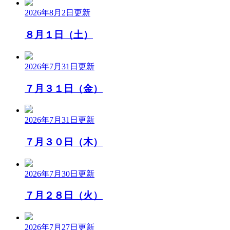
2026年8月2日
更新
８月１日（土）
2026年7月31日
更新
７月３１日（金）
2026年7月31日
更新
７月３０日（木）
2026年7月30日
更新
７月２８日（火）
2026年7月27日
更新