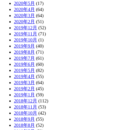
2020年5月
(17)
2020年4月
(64)
2020年3月
(64)
2020年2月
(51)
2019年12月
(52)
2019年11月
(71)
2019年10月
(1)
2019年9月
(40)
2019年8月
(71)
2019年7月
(61)
2019年6月
(60)
2019年5月
(82)
2019年4月
(55)
2019年3月
(64)
2019年2月
(45)
2019年1月
(59)
2018年12月
(112)
2018年11月
(53)
2018年10月
(42)
2018年9月
(55)
2018年8月
(52)