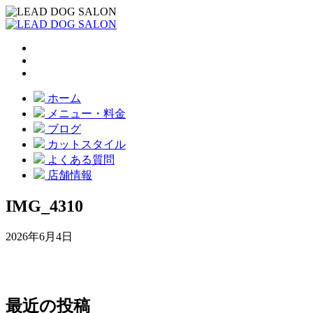
ホーム
メニュー・料金
ブログ
カットスタイル
よくある質問
店舗情報
IMG_4310
2026年6月4日
最近の投稿