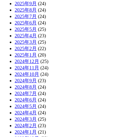
2025年9月
(24)
2025年8月
(24)
2025年7月
(24)
2025年6月
(24)
2025年5月
(25)
2025年4月
(23)
2025年3月
(25)
2025年2月
(22)
2025年1月
(20)
2024年12月
(25)
2024年11月
(24)
2024年10月
(24)
2024年9月
(23)
2024年8月
(24)
2024年7月
(24)
2024年6月
(24)
2024年5月
(24)
2024年4月
(24)
2024年3月
(25)
2024年2月
(23)
2024年1月
(21)