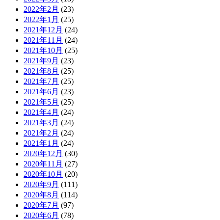
2022年2月
(23)
2022年1月
(25)
2021年12月
(24)
2021年11月
(24)
2021年10月
(25)
2021年9月
(23)
2021年8月
(25)
2021年7月
(25)
2021年6月
(23)
2021年5月
(25)
2021年4月
(24)
2021年3月
(24)
2021年2月
(24)
2021年1月
(24)
2020年12月
(30)
2020年11月
(27)
2020年10月
(20)
2020年9月
(111)
2020年8月
(114)
2020年7月
(97)
2020年6月
(78)