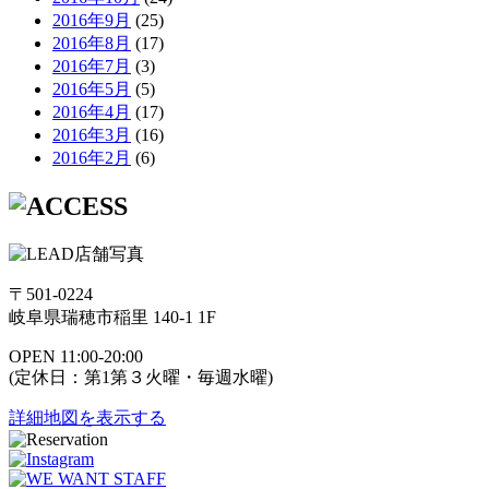
2016年9月
(25)
2016年8月
(17)
2016年7月
(3)
2016年5月
(5)
2016年4月
(17)
2016年3月
(16)
2016年2月
(6)
〒501-0224
岐阜県瑞穂市稲里 140-1 1F
OPEN 11:00-20:00
(定休日：第1第３火曜・毎週水曜)
詳細地図を表示する