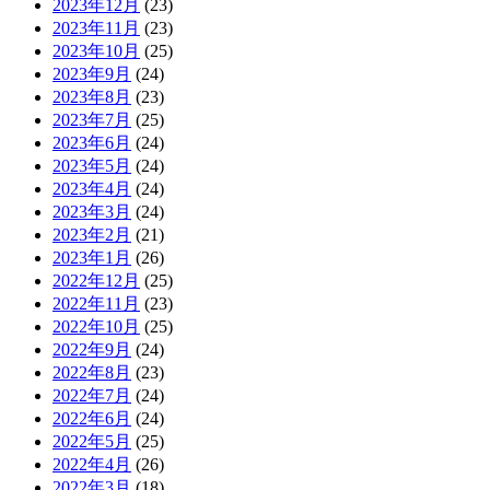
2023年12月
(23)
2023年11月
(23)
2023年10月
(25)
2023年9月
(24)
2023年8月
(23)
2023年7月
(25)
2023年6月
(24)
2023年5月
(24)
2023年4月
(24)
2023年3月
(24)
2023年2月
(21)
2023年1月
(26)
2022年12月
(25)
2022年11月
(23)
2022年10月
(25)
2022年9月
(24)
2022年8月
(23)
2022年7月
(24)
2022年6月
(24)
2022年5月
(25)
2022年4月
(26)
2022年3月
(18)