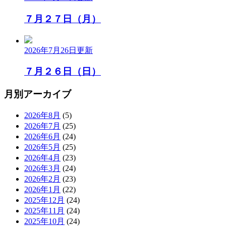
７月２７日（月）
2026年7月26日
更新
７月２６日（日）
月別アーカイブ
2026年8月
(5)
2026年7月
(25)
2026年6月
(24)
2026年5月
(25)
2026年4月
(23)
2026年3月
(24)
2026年2月
(23)
2026年1月
(22)
2025年12月
(24)
2025年11月
(24)
2025年10月
(24)