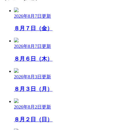
2026年8月7日
更新
８月７日（金）
2026年8月7日
更新
８月６日（木）
2026年8月3日
更新
８月３日（月）
2026年8月2日
更新
８月２日（日）