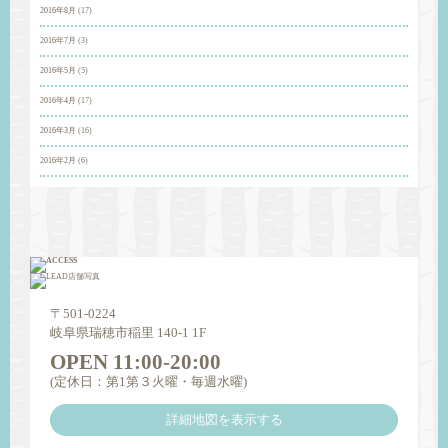
2016年8月
(17)
2016年7月
(3)
2016年5月
(5)
2016年4月
(17)
2016年3月
(16)
2016年2月
(6)
〒501-0224
岐阜県瑞穂市稲里 140-1 1F
OPEN 11:00-20:00
(定休日：第1第３火曜・毎週水曜)
詳細地図を表示する