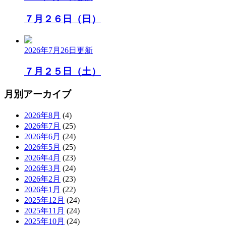
７月２６日（日）
2026年7月26日
更新
７月２５日（土）
月別アーカイブ
2026年8月
(4)
2026年7月
(25)
2026年6月
(24)
2026年5月
(25)
2026年4月
(23)
2026年3月
(24)
2026年2月
(23)
2026年1月
(22)
2025年12月
(24)
2025年11月
(24)
2025年10月
(24)