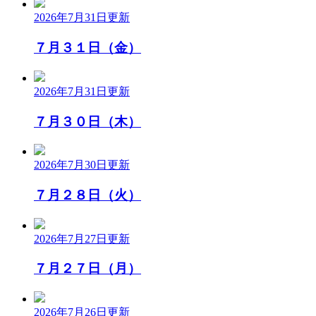
2026年7月31日
更新
７月３１日（金）
2026年7月31日
更新
７月３０日（木）
2026年7月30日
更新
７月２８日（火）
2026年7月27日
更新
７月２７日（月）
2026年7月26日
更新