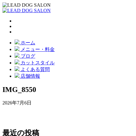
ホーム
メニュー・料金
ブログ
カットスタイル
よくある質問
店舗情報
IMG_8550
2026年7月6日
最近の投稿