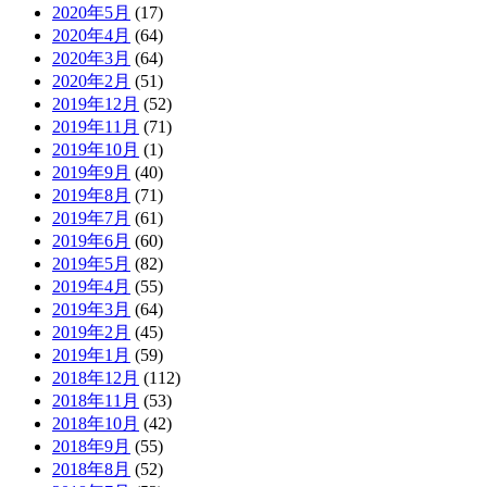
2020年5月
(17)
2020年4月
(64)
2020年3月
(64)
2020年2月
(51)
2019年12月
(52)
2019年11月
(71)
2019年10月
(1)
2019年9月
(40)
2019年8月
(71)
2019年7月
(61)
2019年6月
(60)
2019年5月
(82)
2019年4月
(55)
2019年3月
(64)
2019年2月
(45)
2019年1月
(59)
2018年12月
(112)
2018年11月
(53)
2018年10月
(42)
2018年9月
(55)
2018年8月
(52)