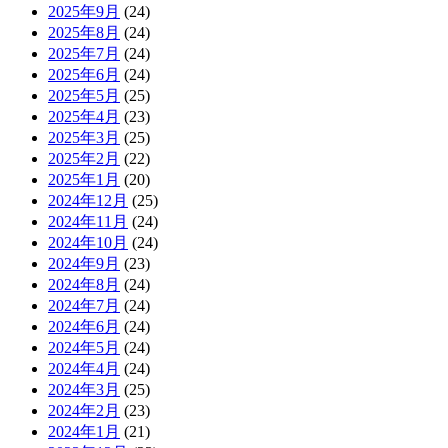
2025年9月
(24)
2025年8月
(24)
2025年7月
(24)
2025年6月
(24)
2025年5月
(25)
2025年4月
(23)
2025年3月
(25)
2025年2月
(22)
2025年1月
(20)
2024年12月
(25)
2024年11月
(24)
2024年10月
(24)
2024年9月
(23)
2024年8月
(24)
2024年7月
(24)
2024年6月
(24)
2024年5月
(24)
2024年4月
(24)
2024年3月
(25)
2024年2月
(23)
2024年1月
(21)