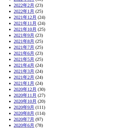
2022年2月
(23)
2022年1月
(25)
2021年12月
(24)
2021年11月
(24)
2021年10月
(25)
2021年9月
(23)
2021年8月
(25)
2021年7月
(25)
2021年6月
(23)
2021年5月
(25)
2021年4月
(24)
2021年3月
(24)
2021年2月
(24)
2021年1月
(24)
2020年12月
(30)
2020年11月
(27)
2020年10月
(20)
2020年9月
(111)
2020年8月
(114)
2020年7月
(97)
2020年6月
(78)