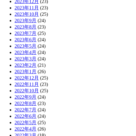
2023年12月
(23)
2023年11月
(23)
2023年10月
(25)
2023年9月
(24)
2023年8月
(23)
2023年7月
(25)
2023年6月
(24)
2023年5月
(24)
2023年4月
(24)
2023年3月
(24)
2023年2月
(21)
2023年1月
(26)
2022年12月
(25)
2022年11月
(23)
2022年10月
(25)
2022年9月
(24)
2022年8月
(23)
2022年7月
(24)
2022年6月
(24)
2022年5月
(25)
2022年4月
(26)
2022年3月
(18)