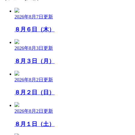
2026年8月7日
更新
８月６日（木）
2026年8月3日
更新
８月３日（月）
2026年8月2日
更新
８月２日（日）
2026年8月2日
更新
８月１日（土）