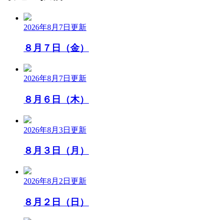
2026年8月7日
更新
８月７日（金）
2026年8月7日
更新
８月６日（木）
2026年8月3日
更新
８月３日（月）
2026年8月2日
更新
８月２日（日）