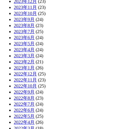
2023年12月
(23)
2023年11月
(23)
2023年10月
(25)
2023年9月
(24)
2023年8月
(23)
2023年7月
(25)
2023年6月
(24)
2023年5月
(24)
2023年4月
(24)
2023年3月
(24)
2023年2月
(21)
2023年1月
(26)
2022年12月
(25)
2022年11月
(23)
2022年10月
(25)
2022年9月
(24)
2022年8月
(23)
2022年7月
(24)
2022年6月
(24)
2022年5月
(25)
2022年4月
(26)
2022年3月
(18)