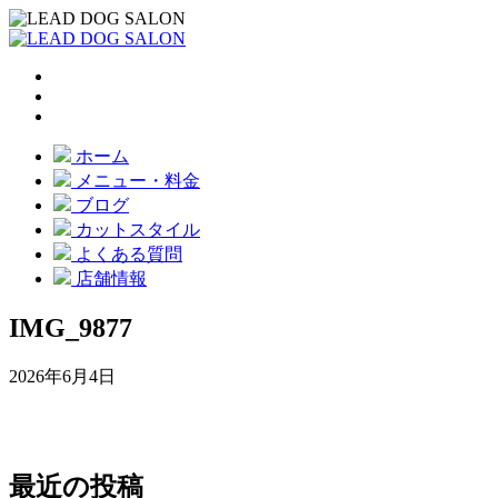
ホーム
メニュー・料金
ブログ
カットスタイル
よくある質問
店舗情報
IMG_9877
2026年6月4日
最近の投稿