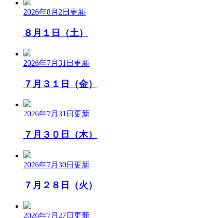
2026年8月2日
更新
８月１日（土）
2026年7月31日
更新
７月３１日（金）
2026年7月31日
更新
７月３０日（木）
2026年7月30日
更新
７月２８日（火）
2026年7月27日
更新