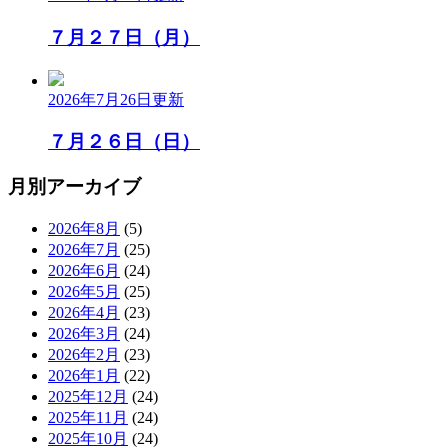
７月２７日（月）
2026年7月26日
更新
７月２６日（日）
月別アーカイブ
2026年8月
(5)
2026年7月
(25)
2026年6月
(24)
2026年5月
(25)
2026年4月
(23)
2026年3月
(24)
2026年2月
(23)
2026年1月
(22)
2025年12月
(24)
2025年11月
(24)
2025年10月
(24)