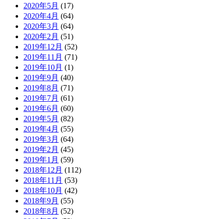
2020年5月
(17)
2020年4月
(64)
2020年3月
(64)
2020年2月
(51)
2019年12月
(52)
2019年11月
(71)
2019年10月
(1)
2019年9月
(40)
2019年8月
(71)
2019年7月
(61)
2019年6月
(60)
2019年5月
(82)
2019年4月
(55)
2019年3月
(64)
2019年2月
(45)
2019年1月
(59)
2018年12月
(112)
2018年11月
(53)
2018年10月
(42)
2018年9月
(55)
2018年8月
(52)