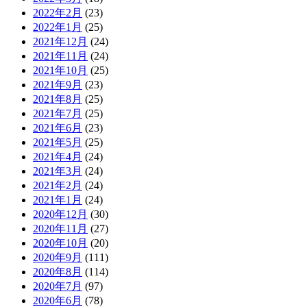
2022年2月
(23)
2022年1月
(25)
2021年12月
(24)
2021年11月
(24)
2021年10月
(25)
2021年9月
(23)
2021年8月
(25)
2021年7月
(25)
2021年6月
(23)
2021年5月
(25)
2021年4月
(24)
2021年3月
(24)
2021年2月
(24)
2021年1月
(24)
2020年12月
(30)
2020年11月
(27)
2020年10月
(20)
2020年9月
(111)
2020年8月
(114)
2020年7月
(97)
2020年6月
(78)