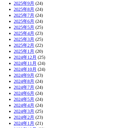
2025年9月
(24)
2025年8月
(24)
2025年7月
(24)
2025年6月
(24)
2025年5月
(25)
2025年4月
(23)
2025年3月
(25)
2025年2月
(22)
2025年1月
(20)
2024年12月
(25)
2024年11月
(24)
2024年10月
(24)
2024年9月
(23)
2024年8月
(24)
2024年7月
(24)
2024年6月
(24)
2024年5月
(24)
2024年4月
(24)
2024年3月
(25)
2024年2月
(23)
2024年1月
(21)