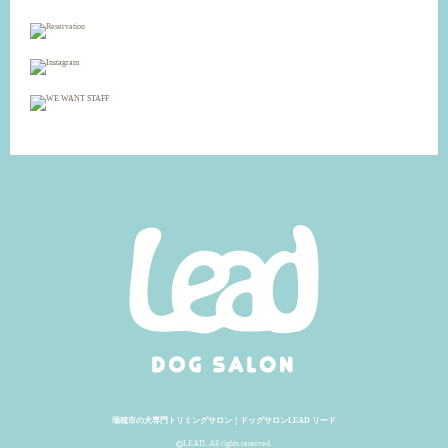
瑞穂市の犬専門トリミングサロン｜ドッグサロンLEAD リード
LEAD. All rights reserved.