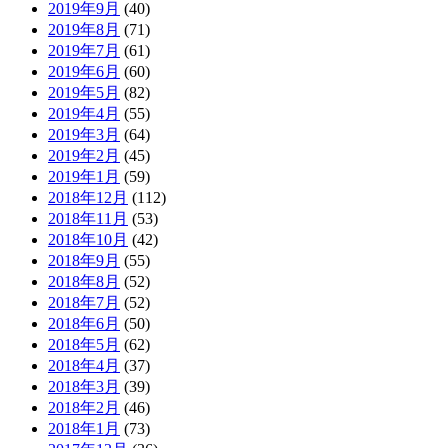
2019年9月
(40)
2019年8月
(71)
2019年7月
(61)
2019年6月
(60)
2019年5月
(82)
2019年4月
(55)
2019年3月
(64)
2019年2月
(45)
2019年1月
(59)
2018年12月
(112)
2018年11月
(53)
2018年10月
(42)
2018年9月
(55)
2018年8月
(52)
2018年7月
(52)
2018年6月
(50)
2018年5月
(62)
2018年4月
(37)
2018年3月
(39)
2018年2月
(46)
2018年1月
(73)