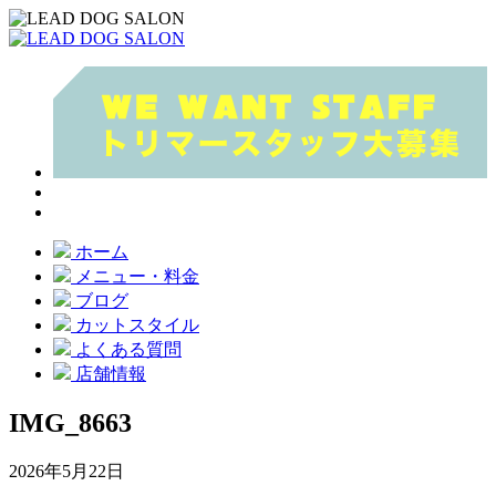
ホーム
メニュー・料金
ブログ
カットスタイル
よくある質問
店舗情報
IMG_8663
2026年5月22日