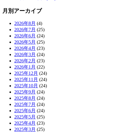
月別アーカイブ
2026年8月
(4)
2026年7月
(25)
2026年6月
(24)
2026年5月
(25)
2026年4月
(23)
2026年3月
(24)
2026年2月
(23)
2026年1月
(22)
2025年12月
(24)
2025年11月
(24)
2025年10月
(24)
2025年9月
(24)
2025年8月
(24)
2025年7月
(24)
2025年6月
(24)
2025年5月
(25)
2025年4月
(23)
2025年3月
(25)