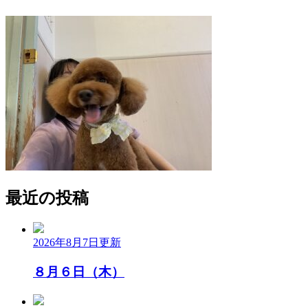
最近の投稿
2026年8月7日
更新
８月６日（木）