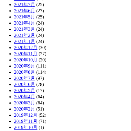
2021年7月
(25)
2021年6月
(23)
2021年5月
(25)
2021年4月
(24)
2021年3月
(24)
2021年2月
(24)
2021年1月
(24)
2020年12月
(30)
2020年11月
(27)
2020年10月
(20)
2020年9月
(111)
2020年8月
(114)
2020年7月
(97)
2020年6月
(78)
2020年5月
(17)
2020年4月
(64)
2020年3月
(64)
2020年2月
(51)
2019年12月
(52)
2019年11月
(71)
2019年10月
(1)