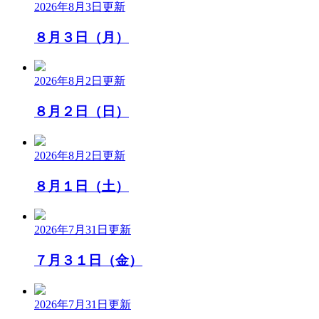
2026年8月3日
更新
８月３日（月）
2026年8月2日
更新
８月２日（日）
2026年8月2日
更新
８月１日（土）
2026年7月31日
更新
７月３１日（金）
2026年7月31日
更新