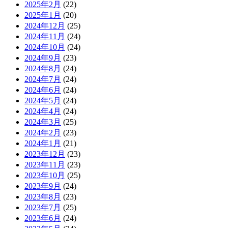
2025年2月
(22)
2025年1月
(20)
2024年12月
(25)
2024年11月
(24)
2024年10月
(24)
2024年9月
(23)
2024年8月
(24)
2024年7月
(24)
2024年6月
(24)
2024年5月
(24)
2024年4月
(24)
2024年3月
(25)
2024年2月
(23)
2024年1月
(21)
2023年12月
(23)
2023年11月
(23)
2023年10月
(25)
2023年9月
(24)
2023年8月
(23)
2023年7月
(25)
2023年6月
(24)