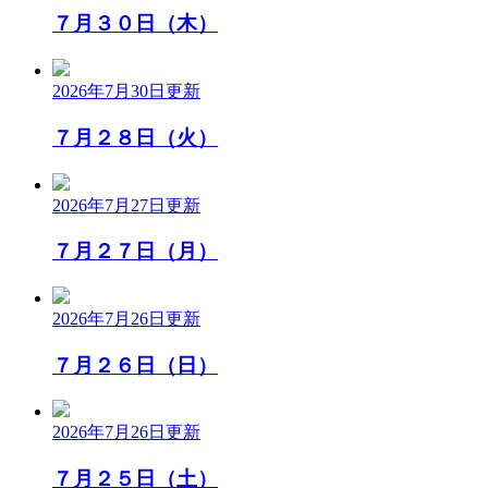
７月３０日（木）
2026年7月30日
更新
７月２８日（火）
2026年7月27日
更新
７月２７日（月）
2026年7月26日
更新
７月２６日（日）
2026年7月26日
更新
７月２５日（土）