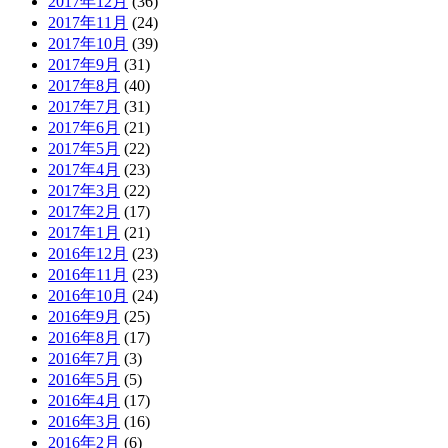
2017年12月
(36)
2017年11月
(24)
2017年10月
(39)
2017年9月
(31)
2017年8月
(40)
2017年7月
(31)
2017年6月
(21)
2017年5月
(22)
2017年4月
(23)
2017年3月
(22)
2017年2月
(17)
2017年1月
(21)
2016年12月
(23)
2016年11月
(23)
2016年10月
(24)
2016年9月
(25)
2016年8月
(17)
2016年7月
(3)
2016年5月
(5)
2016年4月
(17)
2016年3月
(16)
2016年2月
(6)