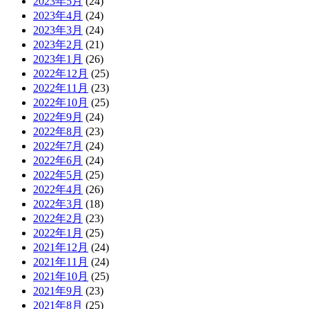
2023年5月
(24)
2023年4月
(24)
2023年3月
(24)
2023年2月
(21)
2023年1月
(26)
2022年12月
(25)
2022年11月
(23)
2022年10月
(25)
2022年9月
(24)
2022年8月
(23)
2022年7月
(24)
2022年6月
(24)
2022年5月
(25)
2022年4月
(26)
2022年3月
(18)
2022年2月
(23)
2022年1月
(25)
2021年12月
(24)
2021年11月
(24)
2021年10月
(25)
2021年9月
(23)
2021年8月
(25)