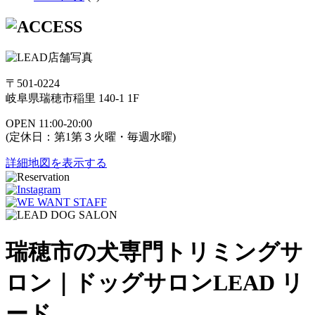
〒501-0224
岐阜県瑞穂市稲里 140-1 1F
OPEN 11:00-20:00
(定休日：第1第３火曜・毎週水曜)
詳細地図を表示する
瑞穂市の犬専門トリミングサ
ロン｜ドッグサロンLEAD リ
ード