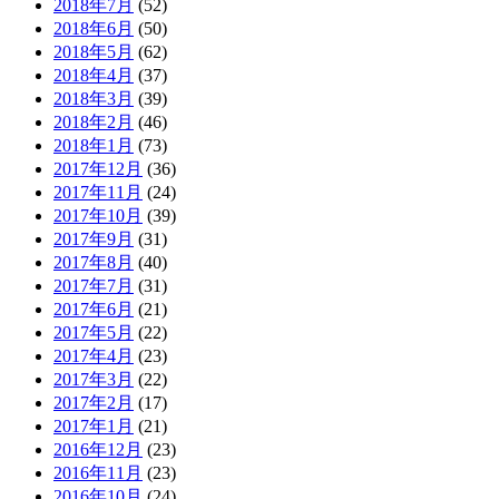
2018年7月
(52)
2018年6月
(50)
2018年5月
(62)
2018年4月
(37)
2018年3月
(39)
2018年2月
(46)
2018年1月
(73)
2017年12月
(36)
2017年11月
(24)
2017年10月
(39)
2017年9月
(31)
2017年8月
(40)
2017年7月
(31)
2017年6月
(21)
2017年5月
(22)
2017年4月
(23)
2017年3月
(22)
2017年2月
(17)
2017年1月
(21)
2016年12月
(23)
2016年11月
(23)
2016年10月
(24)