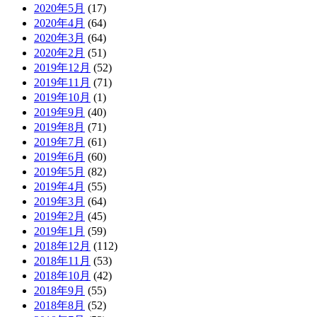
2020年5月
(17)
2020年4月
(64)
2020年3月
(64)
2020年2月
(51)
2019年12月
(52)
2019年11月
(71)
2019年10月
(1)
2019年9月
(40)
2019年8月
(71)
2019年7月
(61)
2019年6月
(60)
2019年5月
(82)
2019年4月
(55)
2019年3月
(64)
2019年2月
(45)
2019年1月
(59)
2018年12月
(112)
2018年11月
(53)
2018年10月
(42)
2018年9月
(55)
2018年8月
(52)