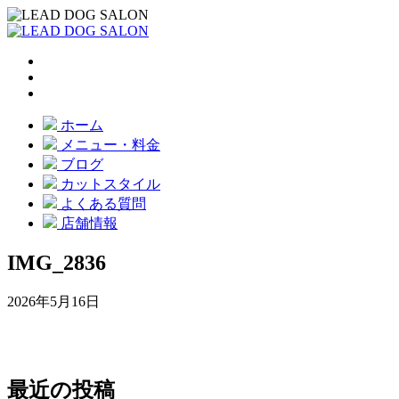
ホーム
メニュー・料金
ブログ
カットスタイル
よくある質問
店舗情報
IMG_2836
2026年5月16日
最近の投稿