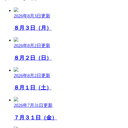
2026年8月3日
更新
８月３日（月）
2026年8月2日
更新
８月２日（日）
2026年8月2日
更新
８月１日（土）
2026年7月31日
更新
７月３１日（金）