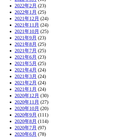
2022年2月
(23)
2022年1月
(25)
2021年12月
(24)
2021年11月
(24)
2021年10月
(25)
2021年9月
(23)
2021年8月
(25)
2021年7月
(25)
2021年6月
(23)
2021年5月
(25)
2021年4月
(24)
2021年3月
(24)
2021年2月
(24)
2021年1月
(24)
2020年12月
(30)
2020年11月
(27)
2020年10月
(20)
2020年9月
(111)
2020年8月
(114)
2020年7月
(97)
2020年6月
(78)