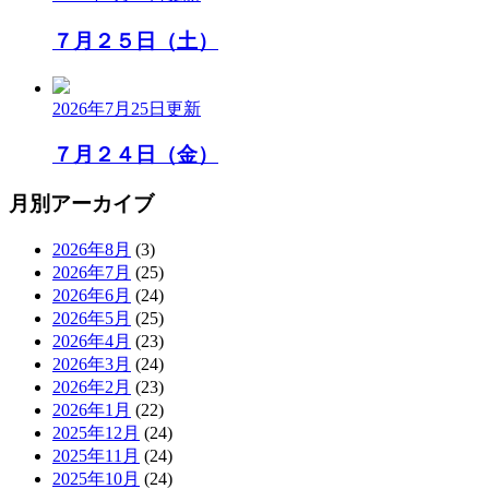
７月２５日（土）
2026年7月25日
更新
７月２４日（金）
月別アーカイブ
2026年8月
(3)
2026年7月
(25)
2026年6月
(24)
2026年5月
(25)
2026年4月
(23)
2026年3月
(24)
2026年2月
(23)
2026年1月
(22)
2025年12月
(24)
2025年11月
(24)
2025年10月
(24)