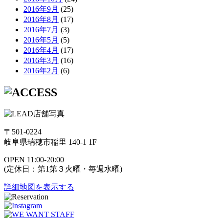
2016年9月
(25)
2016年8月
(17)
2016年7月
(3)
2016年5月
(5)
2016年4月
(17)
2016年3月
(16)
2016年2月
(6)
〒501-0224
岐阜県瑞穂市稲里 140-1 1F
OPEN 11:00-20:00
(定休日：第1第３火曜・毎週水曜)
詳細地図を表示する