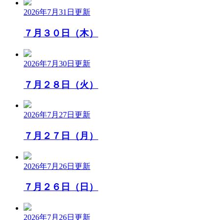
2026年7月31日
更新
７月３０日（木）
2026年7月30日
更新
７月２８日（火）
2026年7月27日
更新
７月２７日（月）
2026年7月26日
更新
７月２６日（日）
2026年7月26日
更新