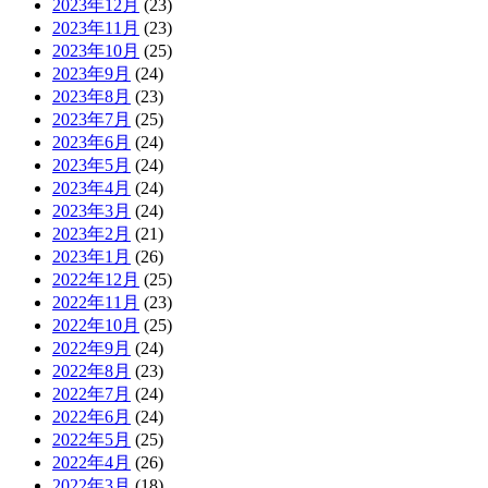
2023年12月
(23)
2023年11月
(23)
2023年10月
(25)
2023年9月
(24)
2023年8月
(23)
2023年7月
(25)
2023年6月
(24)
2023年5月
(24)
2023年4月
(24)
2023年3月
(24)
2023年2月
(21)
2023年1月
(26)
2022年12月
(25)
2022年11月
(23)
2022年10月
(25)
2022年9月
(24)
2022年8月
(23)
2022年7月
(24)
2022年6月
(24)
2022年5月
(25)
2022年4月
(26)
2022年3月
(18)