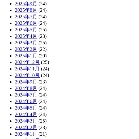
2025年9月
(24)
2025年8月
(24)
2025年7月
(24)
2025年6月
(24)
2025年5月
(25)
2025年4月
(23)
2025年3月
(25)
2025年2月
(22)
2025年1月
(20)
2024年12月
(25)
2024年11月
(24)
2024年10月
(24)
2024年9月
(23)
2024年8月
(24)
2024年7月
(24)
2024年6月
(24)
2024年5月
(24)
2024年4月
(24)
2024年3月
(25)
2024年2月
(23)
2024年1月
(21)