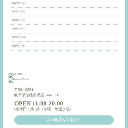
2016年8月
(17)
2016年7月
(3)
2016年5月
(5)
2016年4月
(17)
2016年3月
(16)
2016年2月
(6)
〒501-0224
岐阜県瑞穂市稲里 140-1 1F
OPEN 11:00-20:00
(定休日：第1第３火曜・毎週水曜)
詳細地図を表示する