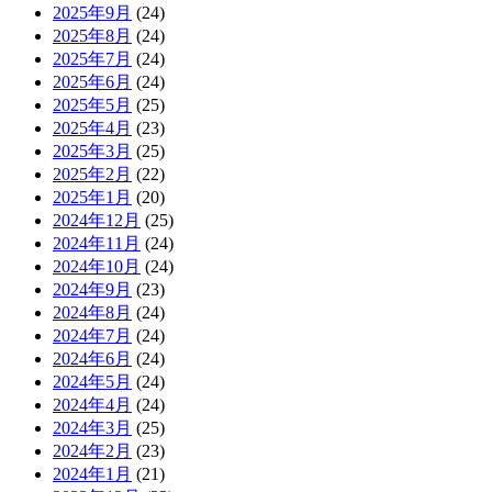
2025年9月
(24)
2025年8月
(24)
2025年7月
(24)
2025年6月
(24)
2025年5月
(25)
2025年4月
(23)
2025年3月
(25)
2025年2月
(22)
2025年1月
(20)
2024年12月
(25)
2024年11月
(24)
2024年10月
(24)
2024年9月
(23)
2024年8月
(24)
2024年7月
(24)
2024年6月
(24)
2024年5月
(24)
2024年4月
(24)
2024年3月
(25)
2024年2月
(23)
2024年1月
(21)