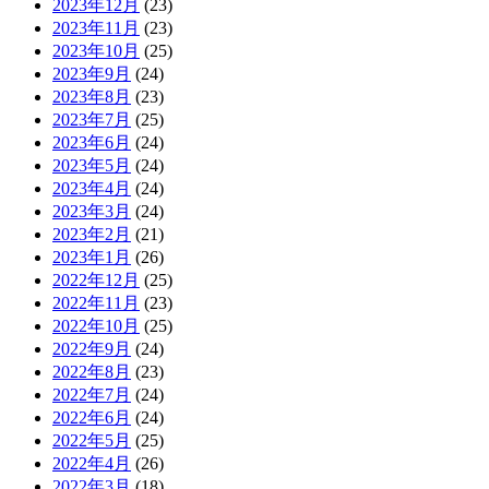
2023年12月
(23)
2023年11月
(23)
2023年10月
(25)
2023年9月
(24)
2023年8月
(23)
2023年7月
(25)
2023年6月
(24)
2023年5月
(24)
2023年4月
(24)
2023年3月
(24)
2023年2月
(21)
2023年1月
(26)
2022年12月
(25)
2022年11月
(23)
2022年10月
(25)
2022年9月
(24)
2022年8月
(23)
2022年7月
(24)
2022年6月
(24)
2022年5月
(25)
2022年4月
(26)
2022年3月
(18)