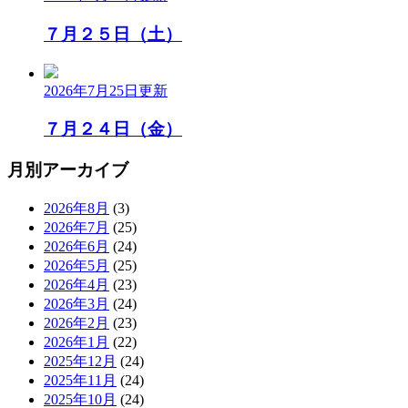
７月２５日（土）
2026年7月25日
更新
７月２４日（金）
月別アーカイブ
2026年8月
(3)
2026年7月
(25)
2026年6月
(24)
2026年5月
(25)
2026年4月
(23)
2026年3月
(24)
2026年2月
(23)
2026年1月
(22)
2025年12月
(24)
2025年11月
(24)
2025年10月
(24)