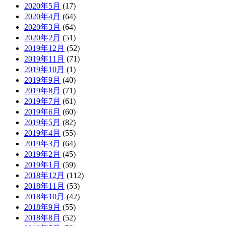
2020年5月
(17)
2020年4月
(64)
2020年3月
(64)
2020年2月
(51)
2019年12月
(52)
2019年11月
(71)
2019年10月
(1)
2019年9月
(40)
2019年8月
(71)
2019年7月
(61)
2019年6月
(60)
2019年5月
(82)
2019年4月
(55)
2019年3月
(64)
2019年2月
(45)
2019年1月
(59)
2018年12月
(112)
2018年11月
(53)
2018年10月
(42)
2018年9月
(55)
2018年8月
(52)