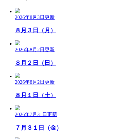
2026年8月3日
更新
８月３日（月）
2026年8月2日
更新
８月２日（日）
2026年8月2日
更新
８月１日（土）
2026年7月31日
更新
７月３１日（金）