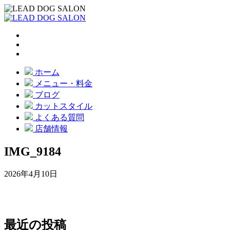
ホーム
メニュー・料金
ブログ
カットスタイル
よくある質問
店舗情報
IMG_9184
2026年4月10日
最近の投稿