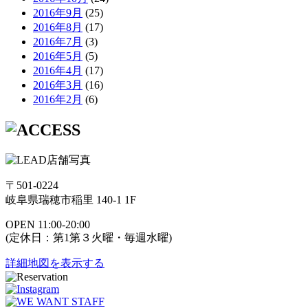
2016年9月
(25)
2016年8月
(17)
2016年7月
(3)
2016年5月
(5)
2016年4月
(17)
2016年3月
(16)
2016年2月
(6)
〒501-0224
岐阜県瑞穂市稲里 140-1 1F
OPEN 11:00-20:00
(定休日：第1第３火曜・毎週水曜)
詳細地図を表示する