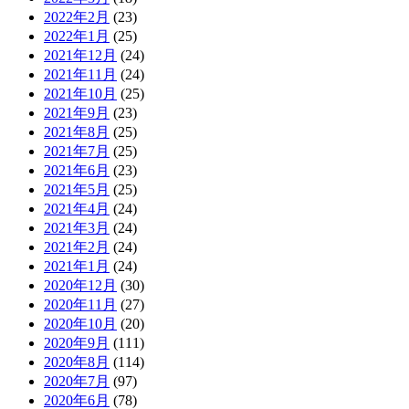
2022年2月
(23)
2022年1月
(25)
2021年12月
(24)
2021年11月
(24)
2021年10月
(25)
2021年9月
(23)
2021年8月
(25)
2021年7月
(25)
2021年6月
(23)
2021年5月
(25)
2021年4月
(24)
2021年3月
(24)
2021年2月
(24)
2021年1月
(24)
2020年12月
(30)
2020年11月
(27)
2020年10月
(20)
2020年9月
(111)
2020年8月
(114)
2020年7月
(97)
2020年6月
(78)