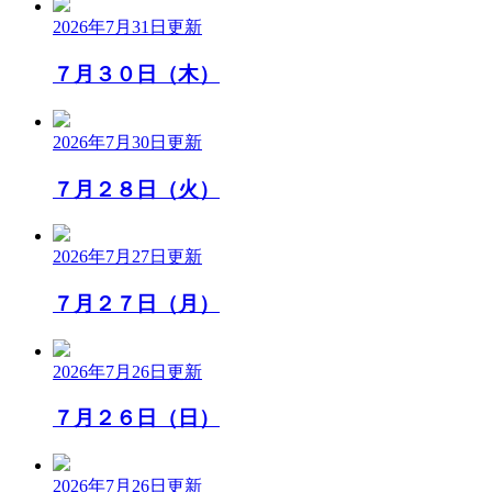
2026年7月31日
更新
７月３０日（木）
2026年7月30日
更新
７月２８日（火）
2026年7月27日
更新
７月２７日（月）
2026年7月26日
更新
７月２６日（日）
2026年7月26日
更新