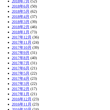
2018年7月
(52)
2018年6月
(50)
2018年5月
(62)
2018年4月
(37)
2018年3月
(39)
2018年2月
(46)
2018年1月
(73)
2017年12月
(36)
2017年11月
(24)
2017年10月
(39)
2017年9月
(31)
2017年8月
(40)
2017年7月
(31)
2017年6月
(21)
2017年5月
(22)
2017年4月
(23)
2017年3月
(22)
2017年2月
(17)
2017年1月
(21)
2016年12月
(23)
2016年11月
(23)
2016年10月
(24)