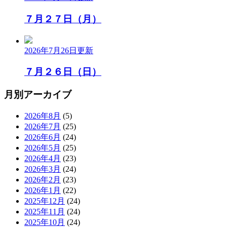
７月２７日（月）
2026年7月26日
更新
７月２６日（日）
月別アーカイブ
2026年8月
(5)
2026年7月
(25)
2026年6月
(24)
2026年5月
(25)
2026年4月
(23)
2026年3月
(24)
2026年2月
(23)
2026年1月
(22)
2025年12月
(24)
2025年11月
(24)
2025年10月
(24)