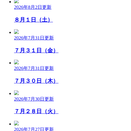
2026年8月2日
更新
８月１日（土）
2026年7月31日
更新
７月３１日（金）
2026年7月31日
更新
７月３０日（木）
2026年7月30日
更新
７月２８日（火）
2026年7月27日
更新