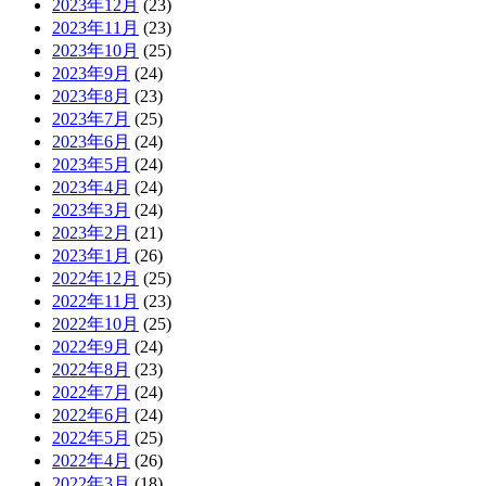
2023年12月
(23)
2023年11月
(23)
2023年10月
(25)
2023年9月
(24)
2023年8月
(23)
2023年7月
(25)
2023年6月
(24)
2023年5月
(24)
2023年4月
(24)
2023年3月
(24)
2023年2月
(21)
2023年1月
(26)
2022年12月
(25)
2022年11月
(23)
2022年10月
(25)
2022年9月
(24)
2022年8月
(23)
2022年7月
(24)
2022年6月
(24)
2022年5月
(25)
2022年4月
(26)
2022年3月
(18)