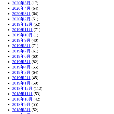
2020年5月
(17)
2020年4月
(64)
2020年3月
(64)
2020年2月
(51)
2019年12月
(52)
2019年11月
(71)
2019年10月
(1)
2019年9月
(40)
2019年8月
(71)
2019年7月
(61)
2019年6月
(60)
2019年5月
(82)
2019年4月
(55)
2019年3月
(64)
2019年2月
(45)
2019年1月
(59)
2018年12月
(112)
2018年11月
(53)
2018年10月
(42)
2018年9月
(55)
2018年8月
(52)