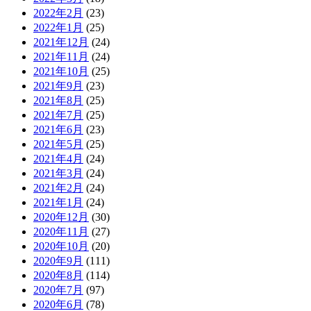
2022年2月
(23)
2022年1月
(25)
2021年12月
(24)
2021年11月
(24)
2021年10月
(25)
2021年9月
(23)
2021年8月
(25)
2021年7月
(25)
2021年6月
(23)
2021年5月
(25)
2021年4月
(24)
2021年3月
(24)
2021年2月
(24)
2021年1月
(24)
2020年12月
(30)
2020年11月
(27)
2020年10月
(20)
2020年9月
(111)
2020年8月
(114)
2020年7月
(97)
2020年6月
(78)