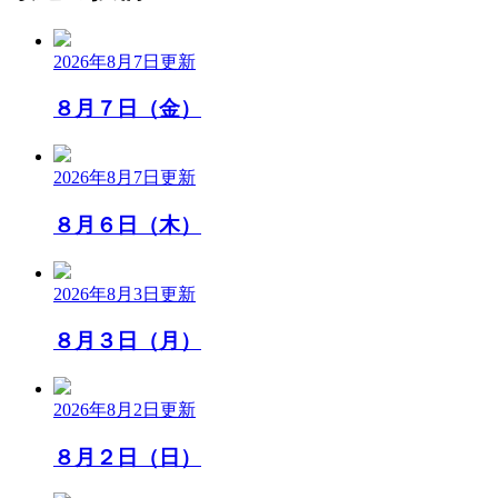
2026年8月7日
更新
８月７日（金）
2026年8月7日
更新
８月６日（木）
2026年8月3日
更新
８月３日（月）
2026年8月2日
更新
８月２日（日）