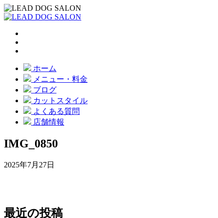
ホーム
メニュー・料金
ブログ
カットスタイル
よくある質問
店舗情報
IMG_0850
2025年7月27日
最近の投稿