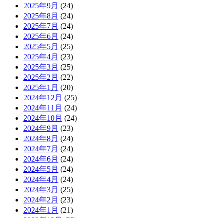
2025年9月
(24)
2025年8月
(24)
2025年7月
(24)
2025年6月
(24)
2025年5月
(25)
2025年4月
(23)
2025年3月
(25)
2025年2月
(22)
2025年1月
(20)
2024年12月
(25)
2024年11月
(24)
2024年10月
(24)
2024年9月
(23)
2024年8月
(24)
2024年7月
(24)
2024年6月
(24)
2024年5月
(24)
2024年4月
(24)
2024年3月
(25)
2024年2月
(23)
2024年1月
(21)