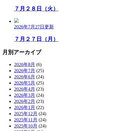
７月２８日（火）
2026年7月27日
更新
７月２７日（月）
月別アーカイブ
2026年8月
(6)
2026年7月
(25)
2026年6月
(24)
2026年5月
(25)
2026年4月
(23)
2026年3月
(24)
2026年2月
(23)
2026年1月
(22)
2025年12月
(24)
2025年11月
(24)
2025年10月
(24)