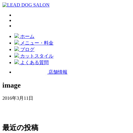
ホーム
メニュー・料金
ブログ
カットスタイル
よくある質問
店舗情報
image
2016年3月11日
最近の投稿