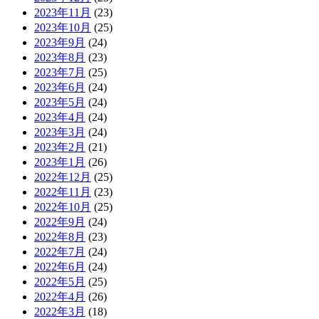
2023年11月
(23)
2023年10月
(25)
2023年9月
(24)
2023年8月
(23)
2023年7月
(25)
2023年6月
(24)
2023年5月
(24)
2023年4月
(24)
2023年3月
(24)
2023年2月
(21)
2023年1月
(26)
2022年12月
(25)
2022年11月
(23)
2022年10月
(25)
2022年9月
(24)
2022年8月
(23)
2022年7月
(24)
2022年6月
(24)
2022年5月
(25)
2022年4月
(26)
2022年3月
(18)