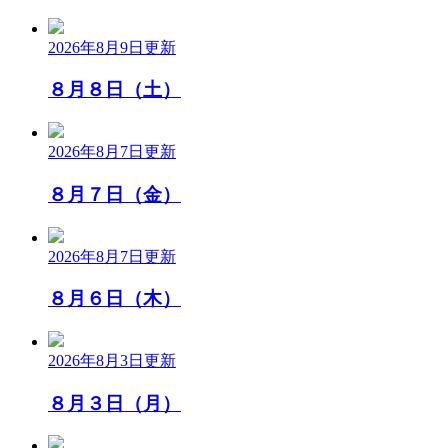
2026年8月9日
更新
８月８日（土）
2026年8月7日
更新
８月７日（金）
2026年8月7日
更新
８月６日（木）
2026年8月3日
更新
８月３日（月）