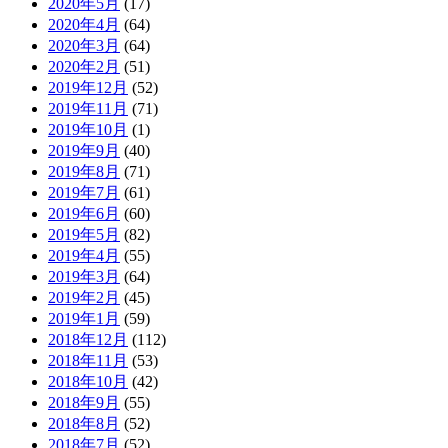
2020年5月
(17)
2020年4月
(64)
2020年3月
(64)
2020年2月
(51)
2019年12月
(52)
2019年11月
(71)
2019年10月
(1)
2019年9月
(40)
2019年8月
(71)
2019年7月
(61)
2019年6月
(60)
2019年5月
(82)
2019年4月
(55)
2019年3月
(64)
2019年2月
(45)
2019年1月
(59)
2018年12月
(112)
2018年11月
(53)
2018年10月
(42)
2018年9月
(55)
2018年8月
(52)
2018年7月
(52)