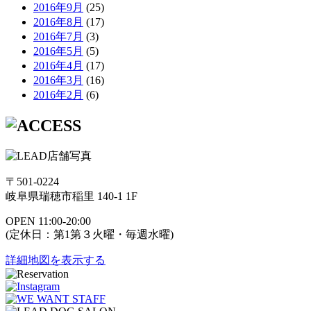
2016年9月
(25)
2016年8月
(17)
2016年7月
(3)
2016年5月
(5)
2016年4月
(17)
2016年3月
(16)
2016年2月
(6)
〒501-0224
岐阜県瑞穂市稲里 140-1 1F
OPEN 11:00-20:00
(定休日：第1第３火曜・毎週水曜)
詳細地図を表示する