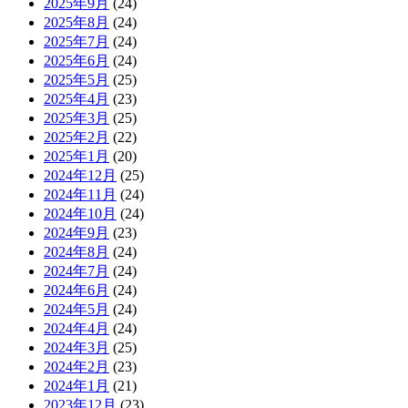
2025年9月
(24)
2025年8月
(24)
2025年7月
(24)
2025年6月
(24)
2025年5月
(25)
2025年4月
(23)
2025年3月
(25)
2025年2月
(22)
2025年1月
(20)
2024年12月
(25)
2024年11月
(24)
2024年10月
(24)
2024年9月
(23)
2024年8月
(24)
2024年7月
(24)
2024年6月
(24)
2024年5月
(24)
2024年4月
(24)
2024年3月
(25)
2024年2月
(23)
2024年1月
(21)
2023年12月
(23)