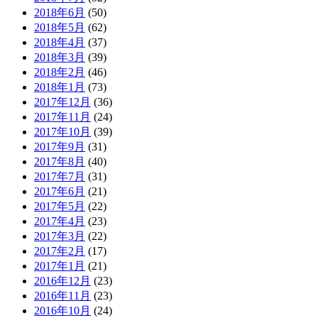
2018年6月
(50)
2018年5月
(62)
2018年4月
(37)
2018年3月
(39)
2018年2月
(46)
2018年1月
(73)
2017年12月
(36)
2017年11月
(24)
2017年10月
(39)
2017年9月
(31)
2017年8月
(40)
2017年7月
(31)
2017年6月
(21)
2017年5月
(22)
2017年4月
(23)
2017年3月
(22)
2017年2月
(17)
2017年1月
(21)
2016年12月
(23)
2016年11月
(23)
2016年10月
(24)