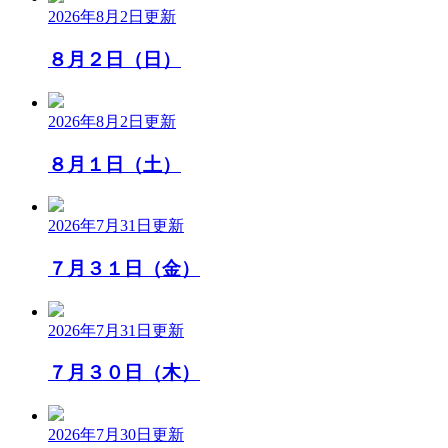
2026年8月2日
更新
８月２日（日）
2026年8月2日
更新
８月１日（土）
2026年7月31日
更新
７月３１日（金）
2026年7月31日
更新
７月３０日（木）
2026年7月30日
更新