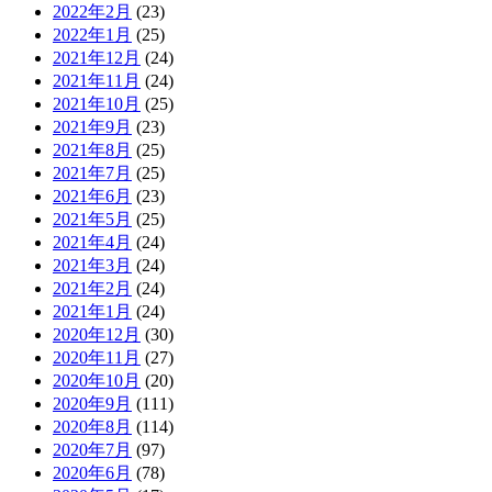
2022年2月
(23)
2022年1月
(25)
2021年12月
(24)
2021年11月
(24)
2021年10月
(25)
2021年9月
(23)
2021年8月
(25)
2021年7月
(25)
2021年6月
(23)
2021年5月
(25)
2021年4月
(24)
2021年3月
(24)
2021年2月
(24)
2021年1月
(24)
2020年12月
(30)
2020年11月
(27)
2020年10月
(20)
2020年9月
(111)
2020年8月
(114)
2020年7月
(97)
2020年6月
(78)