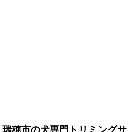
瑞穂市の犬専門トリミングサ