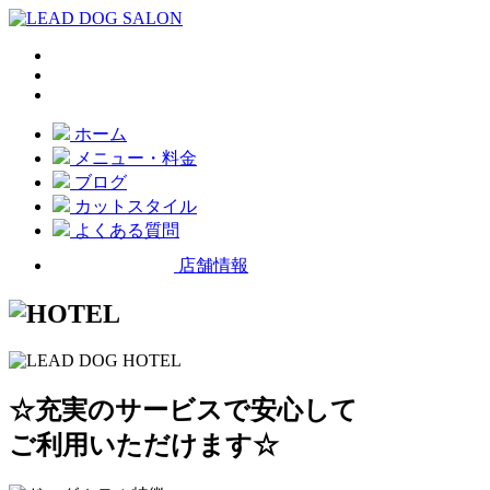
ホーム
メニュー・料金
ブログ
カットスタイル
よくある質問
店舗情報
☆充実のサービスで安心して
ご利用いただけます☆