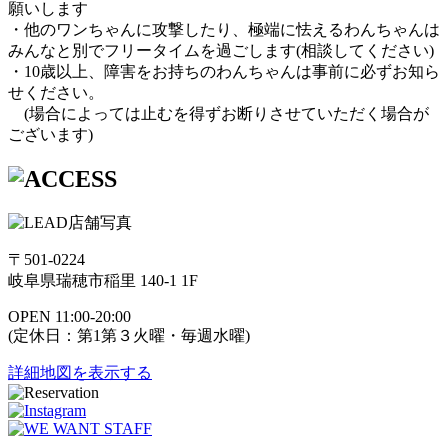
願いします
・他のワンちゃんに攻撃したり、極端に怯えるわんちゃんは
みんなと別でフリータイムを過ごします(相談してください)
・10歳以上、障害をお持ちのわんちゃんは事前に必ずお知ら
せください。
(場合によっては止むを得ずお断りさせていただく場合が
ございます)
〒501-0224
岐阜県瑞穂市稲里 140-1 1F
OPEN 11:00-20:00
(定休日：第1第３火曜・毎週水曜)
詳細地図を表示する