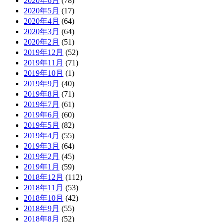
2020年6月
(78)
2020年5月
(17)
2020年4月
(64)
2020年3月
(64)
2020年2月
(51)
2019年12月
(52)
2019年11月
(71)
2019年10月
(1)
2019年9月
(40)
2019年8月
(71)
2019年7月
(61)
2019年6月
(60)
2019年5月
(82)
2019年4月
(55)
2019年3月
(64)
2019年2月
(45)
2019年1月
(59)
2018年12月
(112)
2018年11月
(53)
2018年10月
(42)
2018年9月
(55)
2018年8月
(52)