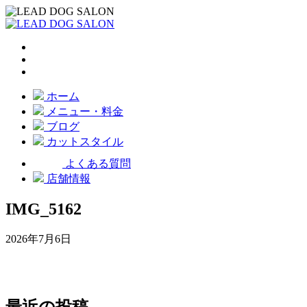
ホーム
メニュー・料金
ブログ
カットスタイル
よくある質問
店舗情報
IMG_5162
2026年7月6日
最近の投稿