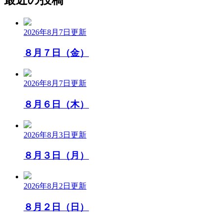
2026年8月7日
更新
８月７日（金）
2026年8月7日
更新
８月６日（木）
2026年8月3日
更新
８月３日（月）
2026年8月2日
更新
８月２日（日）