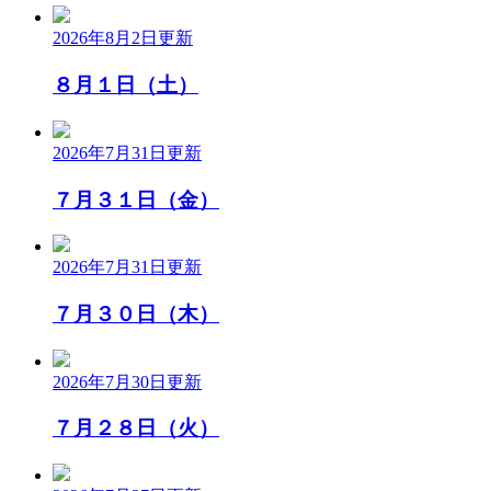
2026年8月2日
更新
８月１日（土）
2026年7月31日
更新
７月３１日（金）
2026年7月31日
更新
７月３０日（木）
2026年7月30日
更新
７月２８日（火）