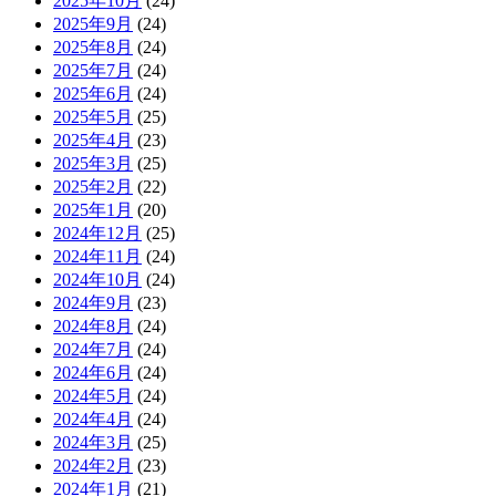
2025年10月
(24)
2025年9月
(24)
2025年8月
(24)
2025年7月
(24)
2025年6月
(24)
2025年5月
(25)
2025年4月
(23)
2025年3月
(25)
2025年2月
(22)
2025年1月
(20)
2024年12月
(25)
2024年11月
(24)
2024年10月
(24)
2024年9月
(23)
2024年8月
(24)
2024年7月
(24)
2024年6月
(24)
2024年5月
(24)
2024年4月
(24)
2024年3月
(25)
2024年2月
(23)
2024年1月
(21)