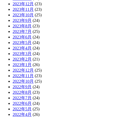
2023年12月
(23)
2023年11月
(23)
2023年10月
(25)
2023年9月
(24)
2023年8月
(23)
2023年7月
(25)
2023年6月
(24)
2023年5月
(24)
2023年4月
(24)
2023年3月
(24)
2023年2月
(21)
2023年1月
(26)
2022年12月
(25)
2022年11月
(23)
2022年10月
(25)
2022年9月
(24)
2022年8月
(23)
2022年7月
(24)
2022年6月
(24)
2022年5月
(25)
2022年4月
(26)