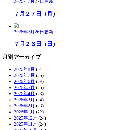
2026年7月27日
更新
７月２７日（月）
2026年7月26日
更新
７月２６日（日）
月別アーカイブ
2026年8月
(5)
2026年7月
(25)
2026年6月
(24)
2026年5月
(25)
2026年4月
(23)
2026年3月
(24)
2026年2月
(23)
2026年1月
(22)
2025年12月
(24)
2025年11月
(24)