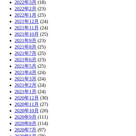
2022年3月
(18)
2022年2月
(23)
2022年1月
(25)
2021年12月
(24)
2021年11月
(24)
2021年10月
(25)
2021年9月
(23)
2021年8月
(25)
2021年7月
(25)
2021年6月
(23)
2021年5月
(25)
2021年4月
(24)
2021年3月
(24)
2021年2月
(24)
2021年1月
(24)
2020年12月
(30)
2020年11月
(27)
2020年10月
(20)
2020年9月
(111)
2020年8月
(114)
2020年7月
(97)