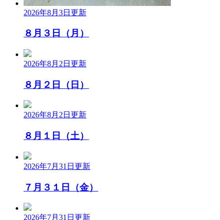
2026年8月3日
更新
８月３日（月）
2026年8月2日
更新
８月２日（日）
2026年8月2日
更新
８月１日（土）
2026年7月31日
更新
７月３１日（金）
2026年7月31日
更新