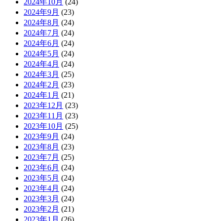
2024年10月
(24)
2024年9月
(23)
2024年8月
(24)
2024年7月
(24)
2024年6月
(24)
2024年5月
(24)
2024年4月
(24)
2024年3月
(25)
2024年2月
(23)
2024年1月
(21)
2023年12月
(23)
2023年11月
(23)
2023年10月
(25)
2023年9月
(24)
2023年8月
(23)
2023年7月
(25)
2023年6月
(24)
2023年5月
(24)
2023年4月
(24)
2023年3月
(24)
2023年2月
(21)
2023年1月
(26)