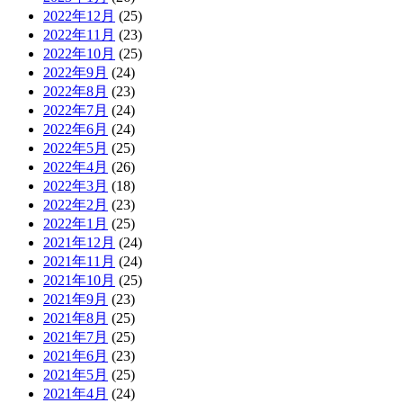
2022年12月
(25)
2022年11月
(23)
2022年10月
(25)
2022年9月
(24)
2022年8月
(23)
2022年7月
(24)
2022年6月
(24)
2022年5月
(25)
2022年4月
(26)
2022年3月
(18)
2022年2月
(23)
2022年1月
(25)
2021年12月
(24)
2021年11月
(24)
2021年10月
(25)
2021年9月
(23)
2021年8月
(25)
2021年7月
(25)
2021年6月
(23)
2021年5月
(25)
2021年4月
(24)