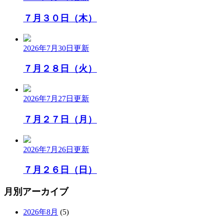
７月３０日（木）
2026年7月30日
更新
７月２８日（火）
2026年7月27日
更新
７月２７日（月）
2026年7月26日
更新
７月２６日（日）
月別アーカイブ
2026年8月
(5)