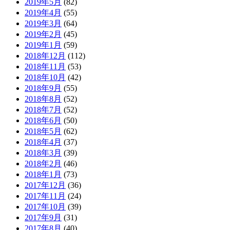
2019年5月
(82)
2019年4月
(55)
2019年3月
(64)
2019年2月
(45)
2019年1月
(59)
2018年12月
(112)
2018年11月
(53)
2018年10月
(42)
2018年9月
(55)
2018年8月
(52)
2018年7月
(52)
2018年6月
(50)
2018年5月
(62)
2018年4月
(37)
2018年3月
(39)
2018年2月
(46)
2018年1月
(73)
2017年12月
(36)
2017年11月
(24)
2017年10月
(39)
2017年9月
(31)
2017年8月
(40)