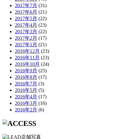
2017年7月
(31)
2017年6月
(21)
2017年5月
(22)
2017年4月
(23)
2017年3月
(22)
2017年2月
(17)
2017年1月
(21)
2016年12月
(23)
2016年11月
(23)
2016年10月
(24)
2016年9月
(25)
2016年8月
(17)
2016年7月
(3)
2016年5月
(5)
2016年4月
(17)
2016年3月
(16)
2016年2月
(6)