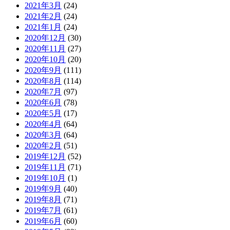
2021年3月
(24)
2021年2月
(24)
2021年1月
(24)
2020年12月
(30)
2020年11月
(27)
2020年10月
(20)
2020年9月
(111)
2020年8月
(114)
2020年7月
(97)
2020年6月
(78)
2020年5月
(17)
2020年4月
(64)
2020年3月
(64)
2020年2月
(51)
2019年12月
(52)
2019年11月
(71)
2019年10月
(1)
2019年9月
(40)
2019年8月
(71)
2019年7月
(61)
2019年6月
(60)