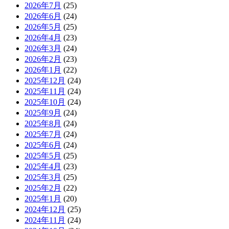
2026年7月
(25)
2026年6月
(24)
2026年5月
(25)
2026年4月
(23)
2026年3月
(24)
2026年2月
(23)
2026年1月
(22)
2025年12月
(24)
2025年11月
(24)
2025年10月
(24)
2025年9月
(24)
2025年8月
(24)
2025年7月
(24)
2025年6月
(24)
2025年5月
(25)
2025年4月
(23)
2025年3月
(25)
2025年2月
(22)
2025年1月
(20)
2024年12月
(25)
2024年11月
(24)