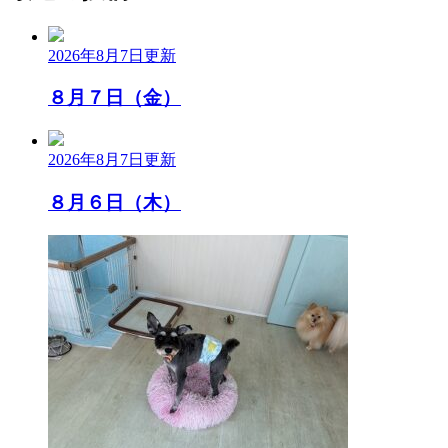
2026年8月7日
更新
８月７日（金）
2026年8月7日
更新
８月６日（木）