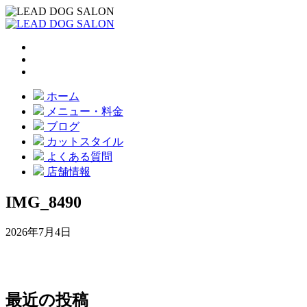
ホーム
メニュー・料金
ブログ
カットスタイル
よくある質問
店舗情報
IMG_8490
2026年7月4日
最近の投稿