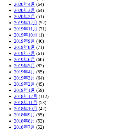
2020年4月
(64)
2020年3月
(64)
2020年2月
(51)
2019年12月
(52)
2019年11月
(71)
2019年10月
(1)
2019年9月
(40)
2019年8月
(71)
2019年7月
(61)
2019年6月
(60)
2019年5月
(82)
2019年4月
(55)
2019年3月
(64)
2019年2月
(45)
2019年1月
(59)
2018年12月
(112)
2018年11月
(53)
2018年10月
(42)
2018年9月
(55)
2018年8月
(52)
2018年7月
(52)