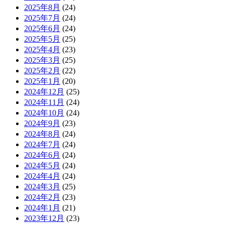
2025年8月
(24)
2025年7月
(24)
2025年6月
(24)
2025年5月
(25)
2025年4月
(23)
2025年3月
(25)
2025年2月
(22)
2025年1月
(20)
2024年12月
(25)
2024年11月
(24)
2024年10月
(24)
2024年9月
(23)
2024年8月
(24)
2024年7月
(24)
2024年6月
(24)
2024年5月
(24)
2024年4月
(24)
2024年3月
(25)
2024年2月
(23)
2024年1月
(21)
2023年12月
(23)