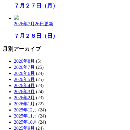
７月２７日（月）
2026年7月26日
更新
７月２６日（日）
月別アーカイブ
2026年8月
(5)
2026年7月
(25)
2026年6月
(24)
2026年5月
(25)
2026年4月
(23)
2026年3月
(24)
2026年2月
(23)
2026年1月
(22)
2025年12月
(24)
2025年11月
(24)
2025年10月
(24)
2025年9月
(24)