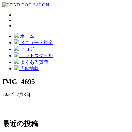
ホーム
メニュー・料金
ブログ
カットスタイル
よくある質問
店舗情報
IMG_4695
2026年7月3日
最近の投稿