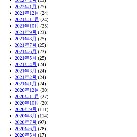
2022年2月
(23)
2022年1月
(25)
2021年12月
(24)
2021年11月
(24)
2021年10月
(25)
2021年9月
(23)
2021年8月
(25)
2021年7月
(25)
2021年6月
(23)
2021年5月
(25)
2021年4月
(24)
2021年3月
(24)
2021年2月
(24)
2021年1月
(24)
2020年12月
(30)
2020年11月
(27)
2020年10月
(20)
2020年9月
(111)
2020年8月
(114)
2020年7月
(97)
2020年6月
(78)
2020年5月
(17)