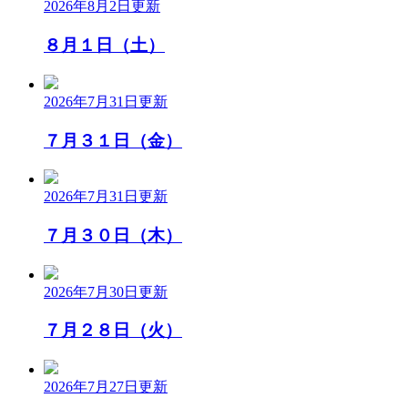
2026年8月2日
更新
８月１日（土）
2026年7月31日
更新
７月３１日（金）
2026年7月31日
更新
７月３０日（木）
2026年7月30日
更新
７月２８日（火）
2026年7月27日
更新