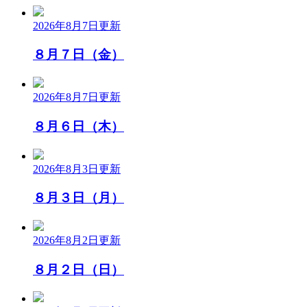
2026年8月7日
更新
８月７日（金）
2026年8月7日
更新
８月６日（木）
2026年8月3日
更新
８月３日（月）
2026年8月2日
更新
８月２日（日）