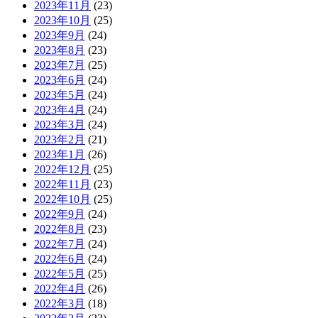
2023年11月
(23)
2023年10月
(25)
2023年9月
(24)
2023年8月
(23)
2023年7月
(25)
2023年6月
(24)
2023年5月
(24)
2023年4月
(24)
2023年3月
(24)
2023年2月
(21)
2023年1月
(26)
2022年12月
(25)
2022年11月
(23)
2022年10月
(25)
2022年9月
(24)
2022年8月
(23)
2022年7月
(24)
2022年6月
(24)
2022年5月
(25)
2022年4月
(26)
2022年3月
(18)