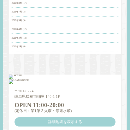
2016年8月
(17)
2016年7月
(3)
2016年5月
(5)
2016年4月
(17)
2016年3月
(16)
2016年2月
(6)
〒501-0224
岐阜県瑞穂市稲里 140-1 1F
OPEN 11:00-20:00
(定休日：第1第３火曜・毎週水曜)
詳細地図を表示する