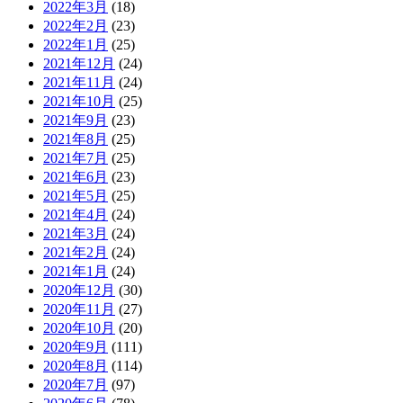
2022年3月
(18)
2022年2月
(23)
2022年1月
(25)
2021年12月
(24)
2021年11月
(24)
2021年10月
(25)
2021年9月
(23)
2021年8月
(25)
2021年7月
(25)
2021年6月
(23)
2021年5月
(25)
2021年4月
(24)
2021年3月
(24)
2021年2月
(24)
2021年1月
(24)
2020年12月
(30)
2020年11月
(27)
2020年10月
(20)
2020年9月
(111)
2020年8月
(114)
2020年7月
(97)