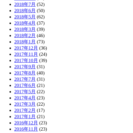
2018年7月
(52)
2018年6月
(50)
2018年5月
(62)
2018年4月
(37)
2018年3月
(39)
2018年2月
(46)
2018年1月
(73)
2017年12月
(36)
2017年11月
(24)
2017年10月
(39)
2017年9月
(31)
2017年8月
(40)
2017年7月
(31)
2017年6月
(21)
2017年5月
(22)
2017年4月
(23)
2017年3月
(22)
2017年2月
(17)
2017年1月
(21)
2016年12月
(23)
2016年11月
(23)