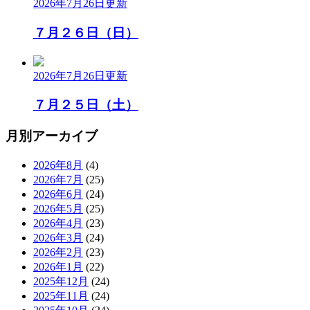
2026年7月26日
更新
７月２６日（日）
2026年7月26日
更新
７月２５日（土）
月別アーカイブ
2026年8月
(4)
2026年7月
(25)
2026年6月
(24)
2026年5月
(25)
2026年4月
(23)
2026年3月
(24)
2026年2月
(23)
2026年1月
(22)
2025年12月
(24)
2025年11月
(24)