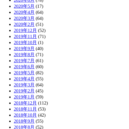
2020年6月
(78)
2020年5月
(17)
2020年4月
(64)
2020年3月
(64)
2020年2月
(51)
2019年12月
(52)
2019年11月
(71)
2019年10月
(1)
2019年9月
(40)
2019年8月
(71)
2019年7月
(61)
2019年6月
(60)
2019年5月
(82)
2019年4月
(55)
2019年3月
(64)
2019年2月
(45)
2019年1月
(59)
2018年12月
(112)
2018年11月
(53)
2018年10月
(42)
2018年9月
(55)
2018年8月
(52)