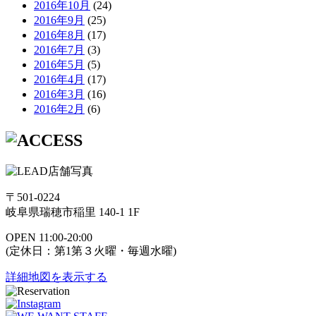
2016年10月
(24)
2016年9月
(25)
2016年8月
(17)
2016年7月
(3)
2016年5月
(5)
2016年4月
(17)
2016年3月
(16)
2016年2月
(6)
〒501-0224
岐阜県瑞穂市稲里 140-1 1F
OPEN 11:00-20:00
(定休日：第1第３火曜・毎週水曜)
詳細地図を表示する