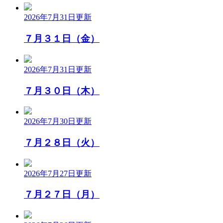
2026年7月31日
更新
７月３１日（金）
2026年7月31日
更新
７月３０日（木）
2026年7月30日
更新
７月２８日（火）
2026年7月27日
更新
７月２７日（月）