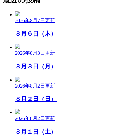
2026年8月7日
更新
８月６日（木）
2026年8月3日
更新
８月３日（月）
2026年8月2日
更新
８月２日（日）
2026年8月2日
更新
８月１日（土）