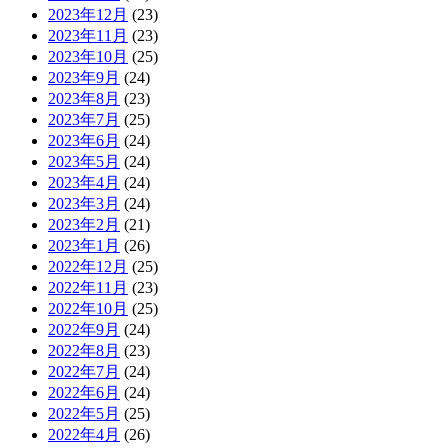
2023年12月
(23)
2023年11月
(23)
2023年10月
(25)
2023年9月
(24)
2023年8月
(23)
2023年7月
(25)
2023年6月
(24)
2023年5月
(24)
2023年4月
(24)
2023年3月
(24)
2023年2月
(21)
2023年1月
(26)
2022年12月
(25)
2022年11月
(23)
2022年10月
(25)
2022年9月
(24)
2022年8月
(23)
2022年7月
(24)
2022年6月
(24)
2022年5月
(25)
2022年4月
(26)