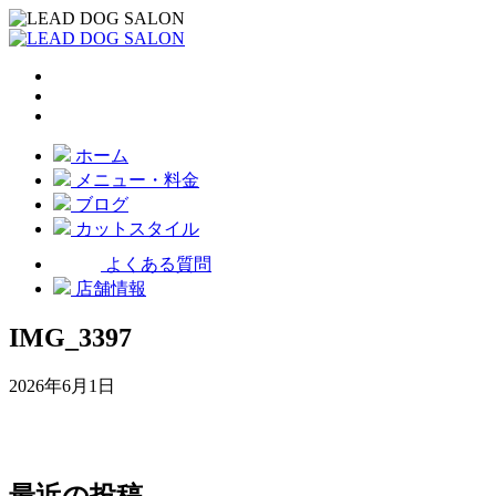
ホーム
メニュー・料金
ブログ
カットスタイル
よくある質問
店舗情報
IMG_3397
2026年6月1日
最近の投稿