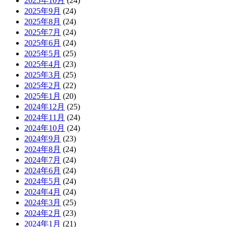
2025年10月
(24)
2025年9月
(24)
2025年8月
(24)
2025年7月
(24)
2025年6月
(24)
2025年5月
(25)
2025年4月
(23)
2025年3月
(25)
2025年2月
(22)
2025年1月
(20)
2024年12月
(25)
2024年11月
(24)
2024年10月
(24)
2024年9月
(23)
2024年8月
(24)
2024年7月
(24)
2024年6月
(24)
2024年5月
(24)
2024年4月
(24)
2024年3月
(25)
2024年2月
(23)
2024年1月
(21)