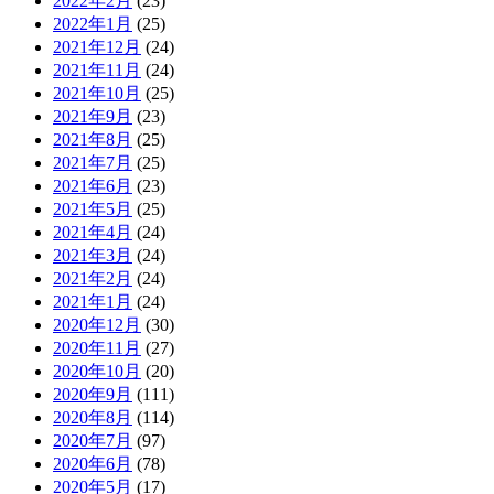
2022年2月
(23)
2022年1月
(25)
2021年12月
(24)
2021年11月
(24)
2021年10月
(25)
2021年9月
(23)
2021年8月
(25)
2021年7月
(25)
2021年6月
(23)
2021年5月
(25)
2021年4月
(24)
2021年3月
(24)
2021年2月
(24)
2021年1月
(24)
2020年12月
(30)
2020年11月
(27)
2020年10月
(20)
2020年9月
(111)
2020年8月
(114)
2020年7月
(97)
2020年6月
(78)
2020年5月
(17)