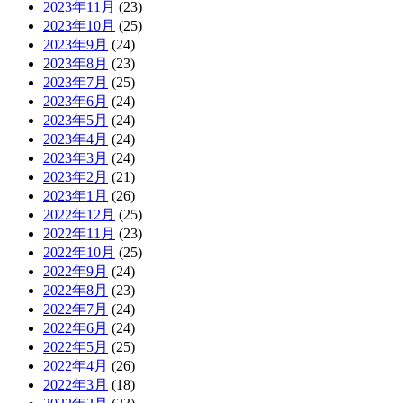
2023年11月
(23)
2023年10月
(25)
2023年9月
(24)
2023年8月
(23)
2023年7月
(25)
2023年6月
(24)
2023年5月
(24)
2023年4月
(24)
2023年3月
(24)
2023年2月
(21)
2023年1月
(26)
2022年12月
(25)
2022年11月
(23)
2022年10月
(25)
2022年9月
(24)
2022年8月
(23)
2022年7月
(24)
2022年6月
(24)
2022年5月
(25)
2022年4月
(26)
2022年3月
(18)