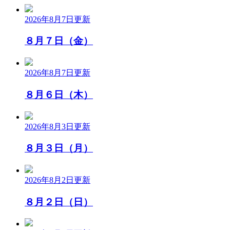
2026年8月7日
更新
８月７日（金）
2026年8月7日
更新
８月６日（木）
2026年8月3日
更新
８月３日（月）
2026年8月2日
更新
８月２日（日）