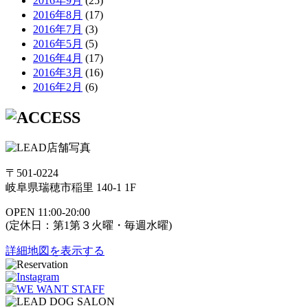
2016年9月
(25)
2016年8月
(17)
2016年7月
(3)
2016年5月
(5)
2016年4月
(17)
2016年3月
(16)
2016年2月
(6)
〒501-0224
岐阜県瑞穂市稲里 140-1 1F
OPEN 11:00-20:00
(定休日：第1第３火曜・毎週水曜)
詳細地図を表示する