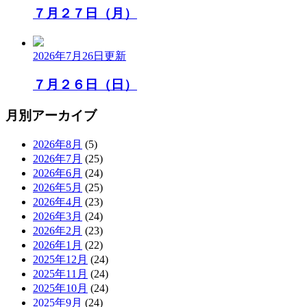
７月２７日（月）
2026年7月26日
更新
７月２６日（日）
月別アーカイブ
2026年8月
(5)
2026年7月
(25)
2026年6月
(24)
2026年5月
(25)
2026年4月
(23)
2026年3月
(24)
2026年2月
(23)
2026年1月
(22)
2025年12月
(24)
2025年11月
(24)
2025年10月
(24)
2025年9月
(24)