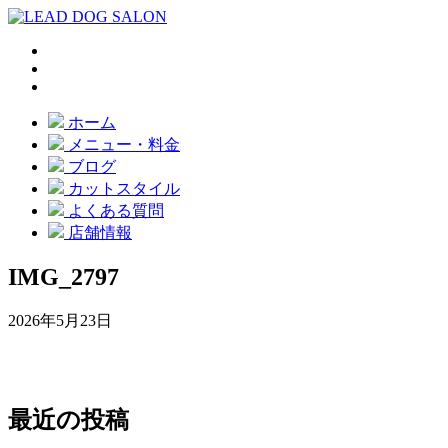
ホーム
メニュー・料金
ブログ
カットスタイル
よくある質問
店舗情報
IMG_2797
2026年5月23日
最近の投稿