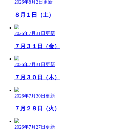
2026年8月2日
更新
８月１日（土）
2026年7月31日
更新
７月３１日（金）
2026年7月31日
更新
７月３０日（木）
2026年7月30日
更新
７月２８日（火）
2026年7月27日
更新