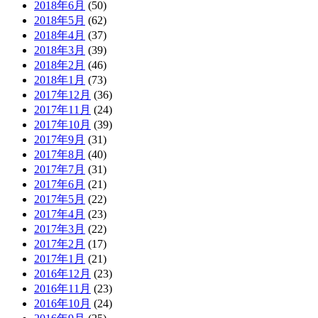
2018年6月
(50)
2018年5月
(62)
2018年4月
(37)
2018年3月
(39)
2018年2月
(46)
2018年1月
(73)
2017年12月
(36)
2017年11月
(24)
2017年10月
(39)
2017年9月
(31)
2017年8月
(40)
2017年7月
(31)
2017年6月
(21)
2017年5月
(22)
2017年4月
(23)
2017年3月
(22)
2017年2月
(17)
2017年1月
(21)
2016年12月
(23)
2016年11月
(23)
2016年10月
(24)