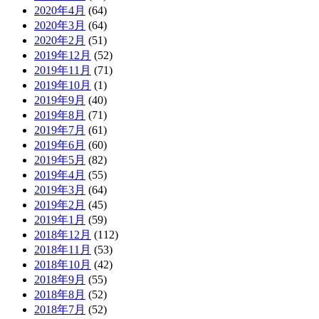
2020年4月
(64)
2020年3月
(64)
2020年2月
(51)
2019年12月
(52)
2019年11月
(71)
2019年10月
(1)
2019年9月
(40)
2019年8月
(71)
2019年7月
(61)
2019年6月
(60)
2019年5月
(82)
2019年4月
(55)
2019年3月
(64)
2019年2月
(45)
2019年1月
(59)
2018年12月
(112)
2018年11月
(53)
2018年10月
(42)
2018年9月
(55)
2018年8月
(52)
2018年7月
(52)