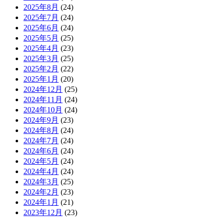
2025年8月
(24)
2025年7月
(24)
2025年6月
(24)
2025年5月
(25)
2025年4月
(23)
2025年3月
(25)
2025年2月
(22)
2025年1月
(20)
2024年12月
(25)
2024年11月
(24)
2024年10月
(24)
2024年9月
(23)
2024年8月
(24)
2024年7月
(24)
2024年6月
(24)
2024年5月
(24)
2024年4月
(24)
2024年3月
(25)
2024年2月
(23)
2024年1月
(21)
2023年12月
(23)