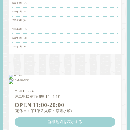
2016年8月
(17)
2016年7月
(3)
2016年5月
(5)
2016年4月
(17)
2016年3月
(16)
2016年2月
(6)
〒501-0224
岐阜県瑞穂市稲里 140-1 1F
OPEN 11:00-20:00
(定休日：第1第３火曜・毎週水曜)
詳細地図を表示する