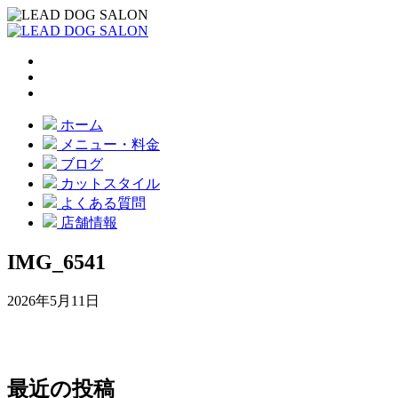
ホーム
メニュー・料金
ブログ
カットスタイル
よくある質問
店舗情報
IMG_6541
2026年5月11日
最近の投稿