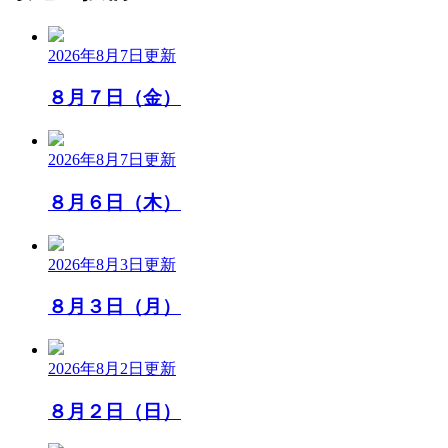
2026年8月7日
更新
８月７日（金）
2026年8月7日
更新
８月６日（木）
2026年8月3日
更新
８月３日（月）
2026年8月2日
更新
８月２日（日）