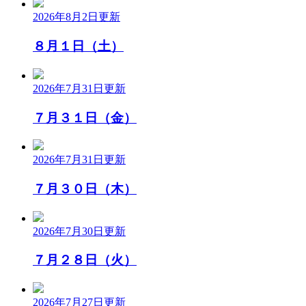
2026年8月2日
更新
８月１日（土）
2026年7月31日
更新
７月３１日（金）
2026年7月31日
更新
７月３０日（木）
2026年7月30日
更新
７月２８日（火）
2026年7月27日
更新