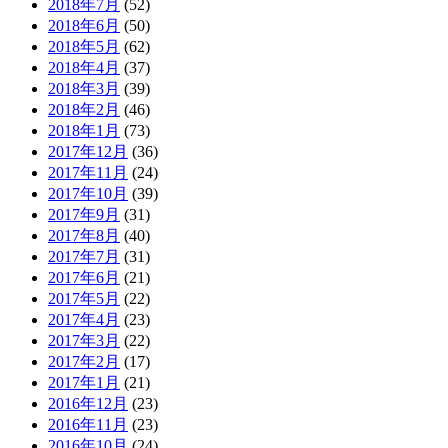
2018年7月
(52)
2018年6月
(50)
2018年5月
(62)
2018年4月
(37)
2018年3月
(39)
2018年2月
(46)
2018年1月
(73)
2017年12月
(36)
2017年11月
(24)
2017年10月
(39)
2017年9月
(31)
2017年8月
(40)
2017年7月
(31)
2017年6月
(21)
2017年5月
(22)
2017年4月
(23)
2017年3月
(22)
2017年2月
(17)
2017年1月
(21)
2016年12月
(23)
2016年11月
(23)
2016年10月
(24)