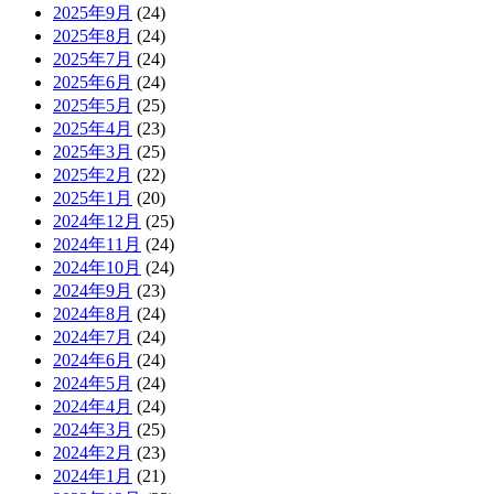
2025年9月
(24)
2025年8月
(24)
2025年7月
(24)
2025年6月
(24)
2025年5月
(25)
2025年4月
(23)
2025年3月
(25)
2025年2月
(22)
2025年1月
(20)
2024年12月
(25)
2024年11月
(24)
2024年10月
(24)
2024年9月
(23)
2024年8月
(24)
2024年7月
(24)
2024年6月
(24)
2024年5月
(24)
2024年4月
(24)
2024年3月
(25)
2024年2月
(23)
2024年1月
(21)