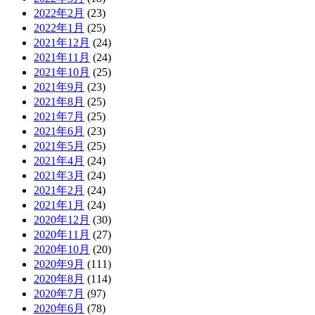
2022年2月
(23)
2022年1月
(25)
2021年12月
(24)
2021年11月
(24)
2021年10月
(25)
2021年9月
(23)
2021年8月
(25)
2021年7月
(25)
2021年6月
(23)
2021年5月
(25)
2021年4月
(24)
2021年3月
(24)
2021年2月
(24)
2021年1月
(24)
2020年12月
(30)
2020年11月
(27)
2020年10月
(20)
2020年9月
(111)
2020年8月
(114)
2020年7月
(97)
2020年6月
(78)