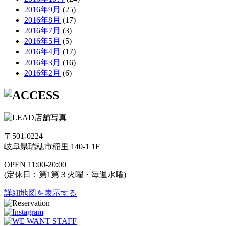
2016年9月
(25)
2016年8月
(17)
2016年7月
(3)
2016年5月
(5)
2016年4月
(17)
2016年3月
(16)
2016年2月
(6)
〒501-0224
岐阜県瑞穂市稲里 140-1 1F
OPEN 11:00-20:00
(定休日：第1第３火曜・毎週水曜)
詳細地図を表示する