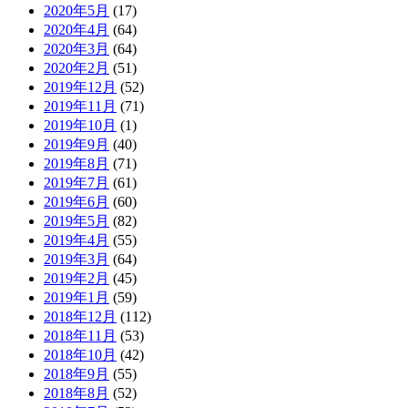
2020年5月
(17)
2020年4月
(64)
2020年3月
(64)
2020年2月
(51)
2019年12月
(52)
2019年11月
(71)
2019年10月
(1)
2019年9月
(40)
2019年8月
(71)
2019年7月
(61)
2019年6月
(60)
2019年5月
(82)
2019年4月
(55)
2019年3月
(64)
2019年2月
(45)
2019年1月
(59)
2018年12月
(112)
2018年11月
(53)
2018年10月
(42)
2018年9月
(55)
2018年8月
(52)