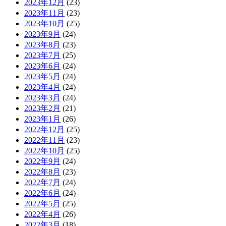
2023年12月
(23)
2023年11月
(23)
2023年10月
(25)
2023年9月
(24)
2023年8月
(23)
2023年7月
(25)
2023年6月
(24)
2023年5月
(24)
2023年4月
(24)
2023年3月
(24)
2023年2月
(21)
2023年1月
(26)
2022年12月
(25)
2022年11月
(23)
2022年10月
(25)
2022年9月
(24)
2022年8月
(23)
2022年7月
(24)
2022年6月
(24)
2022年5月
(25)
2022年4月
(26)
2022年3月
(18)