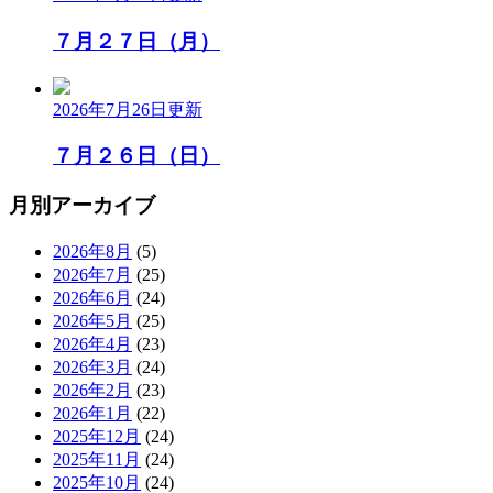
７月２７日（月）
2026年7月26日
更新
７月２６日（日）
月別アーカイブ
2026年8月
(5)
2026年7月
(25)
2026年6月
(24)
2026年5月
(25)
2026年4月
(23)
2026年3月
(24)
2026年2月
(23)
2026年1月
(22)
2025年12月
(24)
2025年11月
(24)
2025年10月
(24)